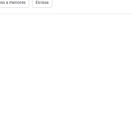
so a menores
Eivissa