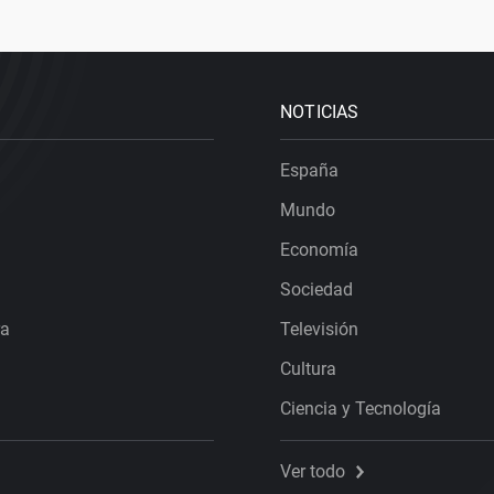
NOTICIAS
España
Mundo
Economía
Sociedad
ra
Televisión
Cultura
Ciencia y Tecnología
Ver todo