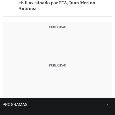
civil asesinado por ETA, Juan Merino
Antúnez
PROGRAMAS