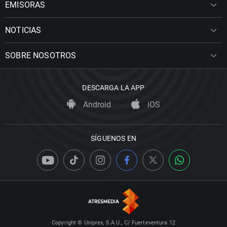
EMISORAS
NOTICIAS
SOBRE NOSOTROS
DESCARGA LA APP
Android
iOS
SÍGUENOS EN
Copyright © Uniprex, S.A.U., C/ Fuerteventura 12