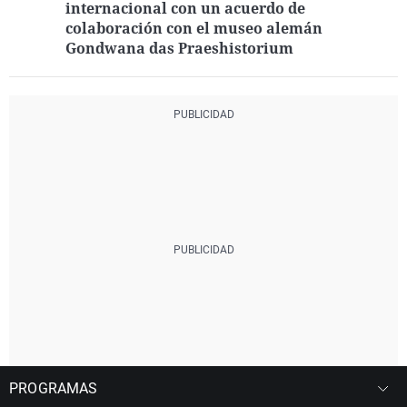
internacional con un acuerdo de
colaboración con el museo alemán
Gondwana das Praeshistorium
PROGRAMAS