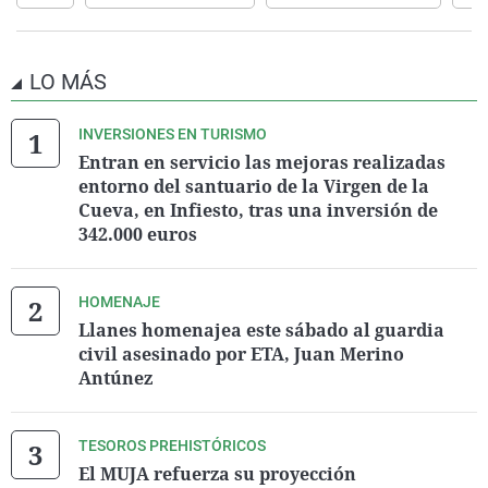
LO MÁS
INVERSIONES EN TURISMO
Entran en servicio las mejoras realizadas
entorno del santuario de la Virgen de la
Cueva, en Infiesto, tras una inversión de
342.000 euros
HOMENAJE
Llanes homenajea este sábado al guardia
civil asesinado por ETA, Juan Merino
Antúnez
TESOROS PREHISTÓRICOS
El MUJA refuerza su proyección