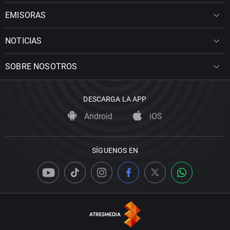
EMISORAS
NOTICIAS
SOBRE NOSOTROS
DESCARGA LA APP
Android
iOS
SÍGUENOS EN