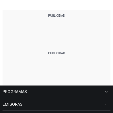
PROGRAMAS
EMISORAS