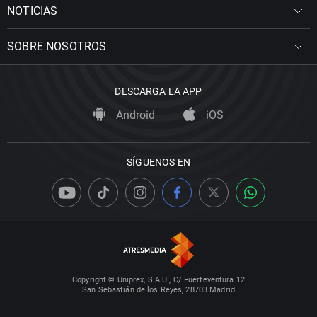
NOTICIAS
SOBRE NOSOTROS
DESCARGA LA APP
Android
iOS
SÍGUENOS EN
Copyright © Uniprex, S.A.U., C/ Fuerteventura 12
San Sebastián de los Reyes, 28703 Madrid