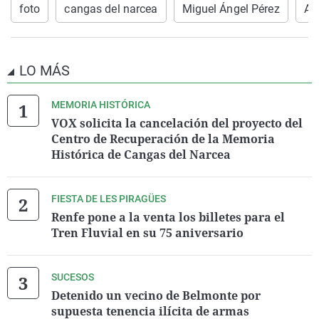
foto
cangas del narcea
Miguel Ángel Pérez
Am
LO MÁS
MEMORIA HISTÓRICA
VOX solicita la cancelación del proyecto del
Centro de Recuperación de la Memoria
Histórica de Cangas del Narcea
FIESTA DE LES PIRAGÜES
Renfe pone a la venta los billetes para el
Tren Fluvial en su 75 aniversario
SUCESOS
Detenido un vecino de Belmonte por
supuesta tenencia ilícita de armas