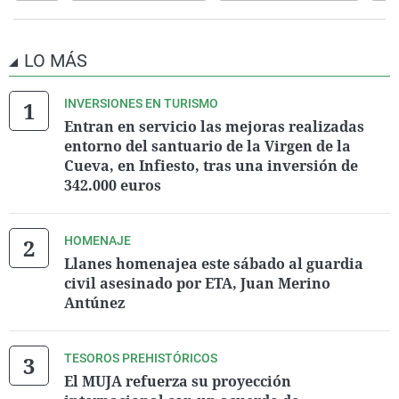
LO MÁS
INVERSIONES EN TURISMO
Entran en servicio las mejoras realizadas
entorno del santuario de la Virgen de la
Cueva, en Infiesto, tras una inversión de
342.000 euros
HOMENAJE
Llanes homenajea este sábado al guardia
civil asesinado por ETA, Juan Merino
Antúnez
TESOROS PREHISTÓRICOS
El MUJA refuerza su proyección