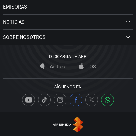
EMISORAS
NOTICIAS
SOBRE NOSOTROS
DESCARGA LA APP
Android
iOS
SÍGUENOS EN