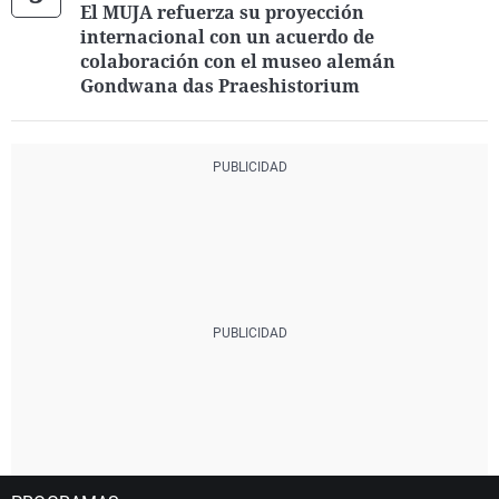
El MUJA refuerza su proyección
internacional con un acuerdo de
colaboración con el museo alemán
Gondwana das Praeshistorium