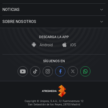
NOTICIAS
SOBRE NOSOTROS
DESCARGA LA APP
Android
iOS
SÍGUENOS EN
Copyright © Uniprex, S.A.U., C/ Fuerteventura 12
San Sebastián de los Reyes, 28703 Madrid