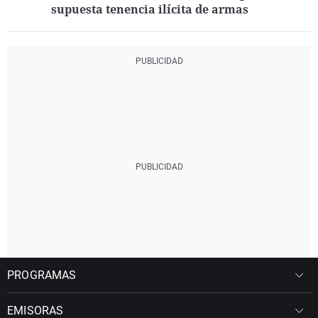
supuesta tenencia ilícita de armas
PROGRAMAS
EMISORAS