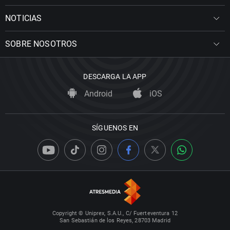
NOTICIAS
SOBRE NOSOTROS
DESCARGA LA APP
Android
iOS
SÍGUENOS EN
Copyright © Uniprex, S.A.U., C/ Fuerteventura 12
San Sebastián de los Reyes, 28703 Madrid