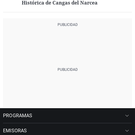
Histórica de Cangas del Narcea
PROGRAMAS
EMISORAS