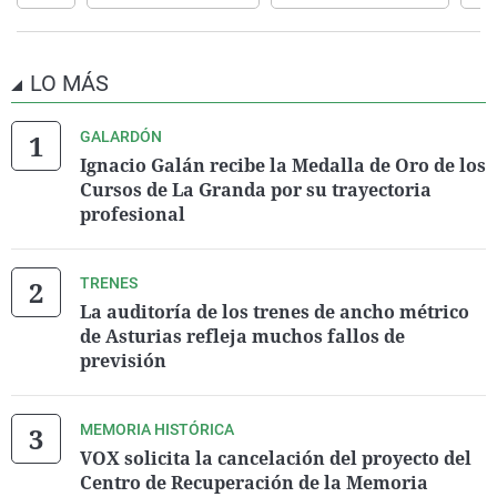
LO MÁS
GALARDÓN
Ignacio Galán recibe la Medalla de Oro de los
Cursos de La Granda por su trayectoria
profesional
TRENES
La auditoría de los trenes de ancho métrico
de Asturias refleja muchos fallos de
previsión
MEMORIA HISTÓRICA
VOX solicita la cancelación del proyecto del
Centro de Recuperación de la Memoria