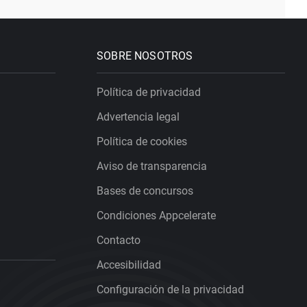
SOBRE NOSOTROS
Política de privacidad
Advertencia legal
Política de cookies
Aviso de transparencia
Bases de concursos
Condiciones Appcelerate
Contacto
Accesibilidad
Configuración de la privacidad