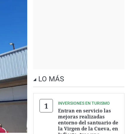
LO MÁS
INVERSIONES EN TURISMO
Entran en servicio las
mejoras realizadas
entorno del santuario de
la Virgen de la Cueva, en