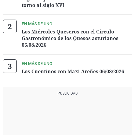
torno al siglo XVI
EN MÁS DE UNO
Los Miércoles Queseros con el Círculo
Gastronómico de los Quesos asturianos
05/08/2026
EN MÁS DE UNO
Los Cuentinos con Maxi Areñes 06/08/2026