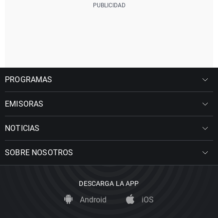
PROGRAMAS
EMISORAS
NOTICIAS
SOBRE NOSOTROS
DESCARGA LA APP
Android
iOS