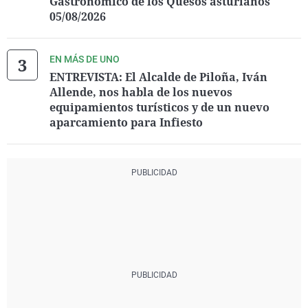
Gastronómico de los Quesos asturianos
05/08/2026
EN MÁS DE UNO
ENTREVISTA: El Alcalde de Piloña, Iván
Allende, nos habla de los nuevos
equipamientos turísticos y de un nuevo
aparcamiento para Infiesto