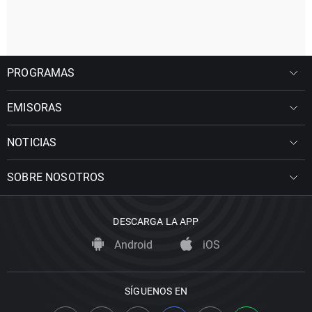
PROGRAMAS
EMISORAS
NOTICIAS
SOBRE NOSOTROS
DESCARGA LA APP
Android
iOS
SÍGUENOS EN