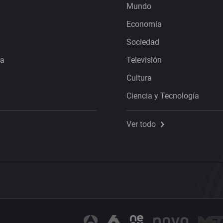
Mundo
Economía
Sociedad
ra
Televisión
Cultura
Ciencia y Tecnología
Ver todo