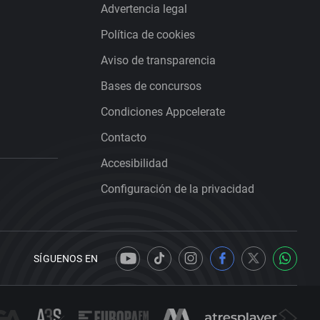
Advertencia legal
Política de cookies
Aviso de transparencia
Bases de concursos
Condiciones Appcelerate
Contacto
Accesibilidad
Configuración de la privacidad
SÍGUENOS EN