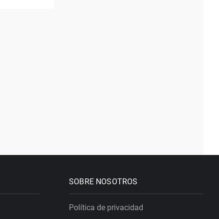
SOBRE NOSOTROS
Política de privacidad