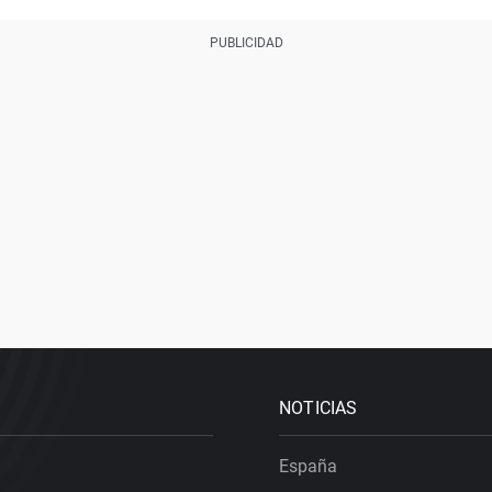
NOTICIAS
España