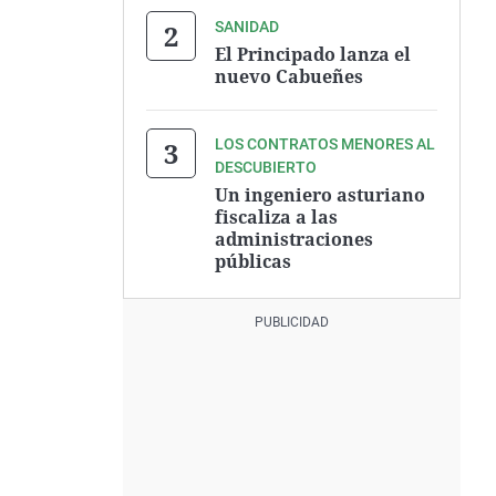
SANIDAD
El Principado lanza el
nuevo Cabueñes
LOS CONTRATOS MENORES AL
DESCUBIERTO
Un ingeniero asturiano
fiscaliza a las
administraciones
públicas