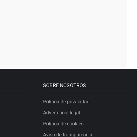
SOBRE NOSOTROS
Política de privacidad
Advertencia legal
Política de cookies
Aviso de transparencia