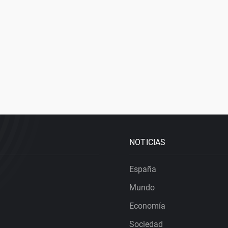
NOTICIAS
España
Mundo
Economía
Sociedad