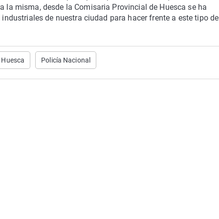
ra la misma, desde la Comisaria Provincial de Huesca se ha
 industriales de nuestra ciudad para hacer frente a este tipo de
Huesca
Policía Nacional