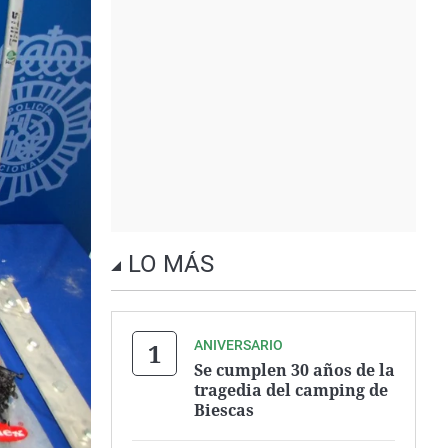
LO MÁS
ANIVERSARIO
Se cumplen 30 años de la
tragedia del camping de
Biescas