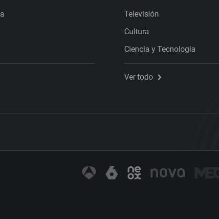
ra
Televisión
Cultura
Ciencia y Tecnología
Ver todo