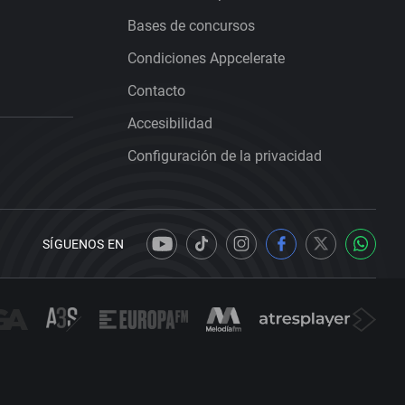
Bases de concursos
Condiciones Appcelerate
Contacto
Accesibilidad
Configuración de la privacidad
SÍGUENOS EN