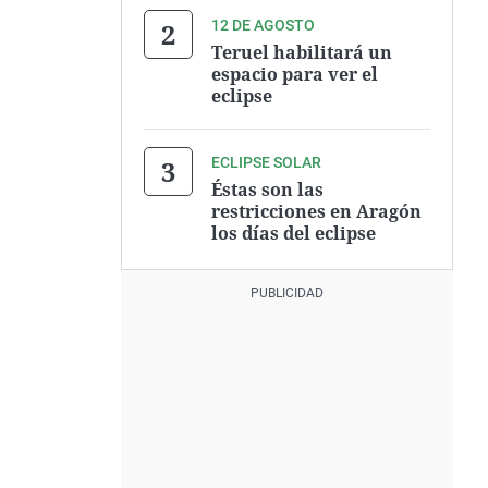
12 DE AGOSTO
Teruel habilitará un
espacio para ver el
eclipse
ECLIPSE SOLAR
Éstas son las
restricciones en Aragón
los días del eclipse