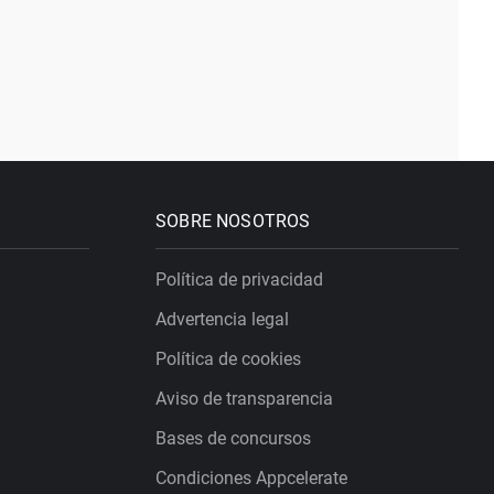
SOBRE NOSOTROS
Política de privacidad
Advertencia legal
Política de cookies
Aviso de transparencia
Bases de concursos
Condiciones Appcelerate