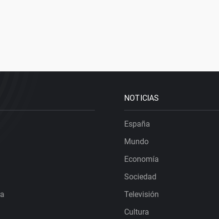
NOTICIAS
España
Mundo
Economía
Sociedad
ra
Televisión
Cultura