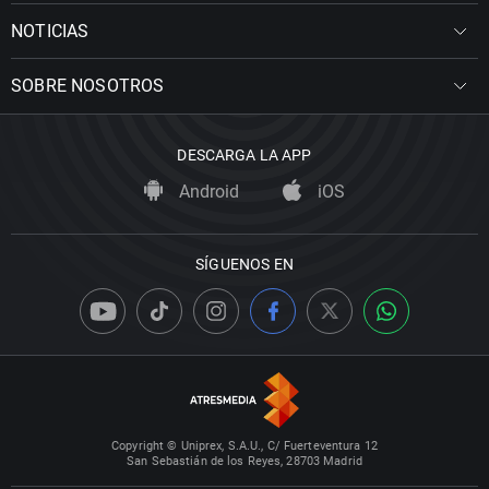
NOTICIAS
SOBRE NOSOTROS
DESCARGA LA APP
Android
iOS
SÍGUENOS EN
Copyright © Uniprex, S.A.U., C/ Fuerteventura 12
San Sebastián de los Reyes, 28703 Madrid