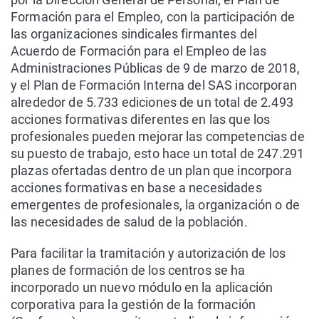
Formación para el Empleo, con la participación de
las organizaciones sindicales firmantes del
Acuerdo de Formación para el Empleo de las
Administraciones Públicas de 9 de marzo de 2018,
y el Plan de Formación Interna del SAS incorporan
alrededor de 5.733 ediciones de un total de 2.493
acciones formativas diferentes en las que los
profesionales pueden mejorar las competencias de
su puesto de trabajo, esto hace un total de 247.291
plazas ofertadas dentro de un plan que incorpora
acciones formativas en base a necesidades
emergentes de profesionales, la organización o de
las necesidades de salud de la población.
Para facilitar la tramitación y autorización de los
planes de formación de los centros se ha
incorporado un nuevo módulo en la aplicación
corporativa para la gestión de la formación