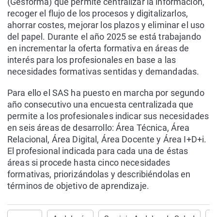
(Gesforma) que permite centralizar la información,
recoger el flujo de los procesos y digitalizarlos,
ahorrar costes, mejorar los plazos y eliminar el uso
del papel. Durante el año 2025 se está trabajando
en incrementar la oferta formativa en áreas de
interés para los profesionales en base a las
necesidades formativas sentidas y demandadas.
Para ello el SAS ha puesto en marcha por segundo
año consecutivo una encuesta centralizada que
permite a los profesionales indicar sus necesidades
en seis áreas de desarrollo: Área Técnica, Área
Relacional, Área Digital, Área Docente y Área I+D+i.
El profesional indicada para cada una de éstas
áreas si procede hasta cinco necesidades
formativas, priorizándolas y describiéndolas en
términos de objetivo de aprendizaje.