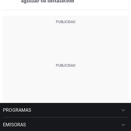
agilizar su instalación"
PROGRAMAS
EMISORAS