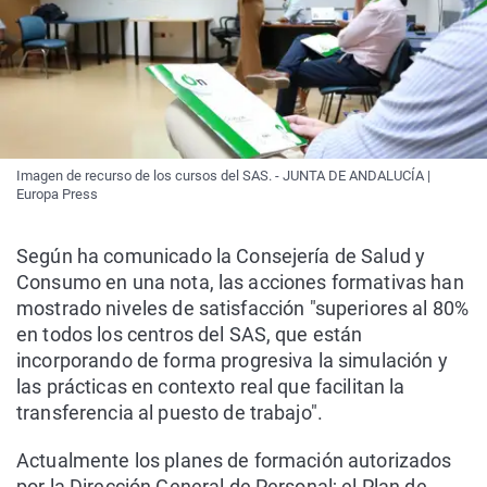
Imagen de recurso de los cursos del SAS. - JUNTA DE ANDALUCÍA |
Europa Press
Según ha comunicado la Consejería de Salud y
Consumo en una nota, las acciones formativas han
mostrado niveles de satisfacción "superiores al 80%
en todos los centros del SAS, que están
incorporando de forma progresiva la simulación y
las prácticas en contexto real que facilitan la
transferencia al puesto de trabajo".
Actualmente los planes de formación autorizados
por la Dirección General de Personal; el Plan de