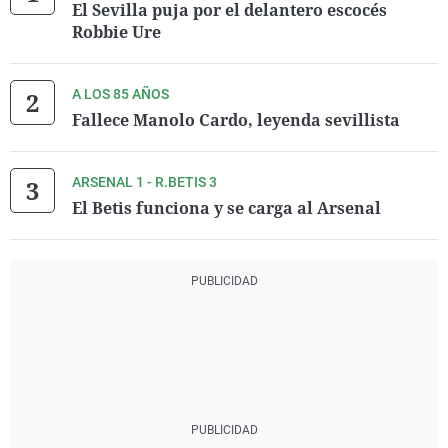
El Sevilla puja por el delantero escocés
Robbie Ure
A LOS 85 AÑOS
Fallece Manolo Cardo, leyenda sevillista
ARSENAL 1 - R.BETIS 3
El Betis funciona y se carga al Arsenal