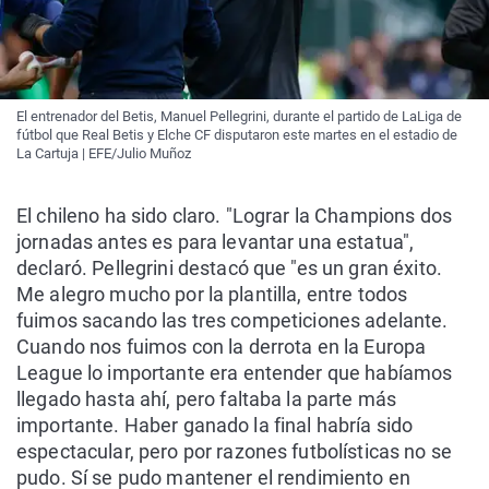
El entrenador del Betis, Manuel Pellegrini, durante el partido de LaLiga de
fútbol que Real Betis y Elche CF disputaron este martes en el estadio de
La Cartuja | EFE/Julio Muñoz
El chileno ha sido claro. "Lograr la Champions dos
jornadas antes es para levantar una estatua",
declaró. Pellegrini destacó que "es un gran éxito.
Me alegro mucho por la plantilla, entre todos
fuimos sacando las tres competiciones adelante.
Cuando nos fuimos con la derrota en la Europa
League lo importante era entender que habíamos
llegado hasta ahí, pero faltaba la parte más
importante. Haber ganado la final habría sido
espectacular, pero por razones futbolísticas no se
pudo. Sí se pudo mantener el rendimiento en