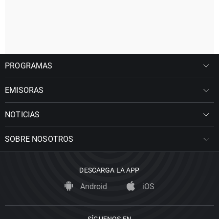
PROGRAMAS
EMISORAS
NOTICIAS
SOBRE NOSOTROS
DESCARGA LA APP
Android
iOS
SÍGUENOS EN