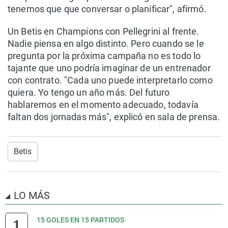
tenemos que que conversar o planificar", afirmó.
Un Betis en Champions con Pellegrini al frente.
Nadie piensa en algo distinto. Pero cuando se le
pregunta por la próxima campaña no es todo lo
tajante que uno podría imaginar de un entrenador
con contrato. "Cada uno puede interpretarlo como
quiera. Yo tengo un año más. Del futuro
hablaremos en el momento adecuado, todavía
faltan dos jornadas más", explicó en sala de prensa.
Betis
LO MÁS
15 GOLES EN 15 PARTIDOS