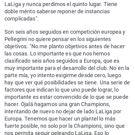
LaLiga y nunca perdimos el quinto lugar. Tiene
doble mérito saberse reponer de instancias
complicadas".
Son seis años seguidos en competición europea y
Pellegrini no quiere pensar en los siguientes
objetivos. "No me planto objetivos antes de hacer
las cosas. Lo importante es que nos hemos
clasificado seis años seguidos a Europa, que es
muy importante para el desarrollo del club. No en la
parte mía, yo intento exigirme desde cero, luego
hay que ver qué posibilidades se tiene. Una serie de
factores que indican lo que uno puede lograr, lo
importante es estar convencido de lo que se puede
hacer. Ojalá hagamos una gran Champions,
intentando de nuevo no dejar de lado LaLiga por
Europa. Tenemos que hacer un plantel lo más
fuerte posible, no solo por la Champions, sino que
nos permita seguir peleando LaLiga. Eso lo