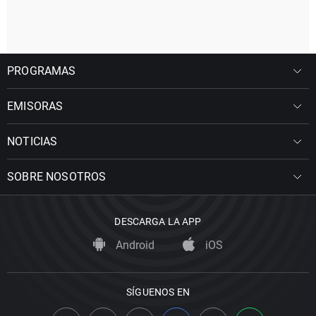
PROGRAMAS
EMISORAS
NOTICIAS
SOBRE NOSOTROS
DESCARGA LA APP
Android
iOS
SÍGUENOS EN