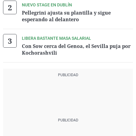
NUEVO STAGE EN DUBLÍN
Pellegrini ajusta su plantilla y sigue
esperando al delantero
LIBERA BASTANTE MASA SALARIAL
Con Sow cerca del Genoa, el Sevilla puja por
Kochorashvili