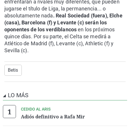
enfrentarán a rivales muy diferentes, que pueden
jugarse el título de Liga, la permanencia... o
absolutamente nada
. Real Sociedad (fuera), Elche
(casa), Barcelona (f) y Levante (c) serán los
oponentes de los verdiblancos
en los próximos
quince días. Por su parte, el Celta se medirá a
Atlético de Madrid (f), Levante (c), Athletic (f) y
Sevilla (c).
Betis
LO MÁS
CEDIDO AL ARIS
Adiós definitivo a Rafa Mir