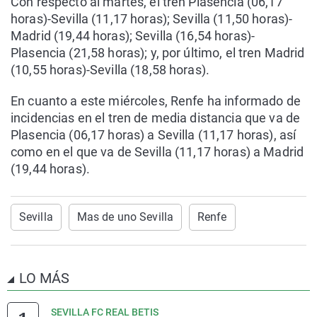
Con respecto al martes, el tren Plasencia (06,17
horas)-Sevilla (11,17 horas); Sevilla (11,50 horas)-
Madrid (19,44 horas); Sevilla (16,54 horas)-
Plasencia (21,58 horas); y, por último, el tren Madrid
(10,55 horas)-Sevilla (18,58 horas).
En cuanto a este miércoles, Renfe ha informado de
incidencias en el tren de media distancia que va de
Plasencia (06,17 horas) a Sevilla (11,17 horas), así
como en el que va de Sevilla (11,17 horas) a Madrid
(19,44 horas).
Sevilla
Mas de uno Sevilla
Renfe
LO MÁS
SEVILLA FC REAL BETIS