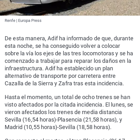
Renfe | Europa Press
De esta manera, Adif ha informado de que, durante
esta noche, se ha conseguido volver a colocar
sobre la vía los ejes de las tres locomotoras y se ha
comenzado a trabajar para reparar los daños en la
infraestructura. Adif ha establecido un plan
alternativo de transporte por carretera entre
Cazalla de la Sierra y Zafra tras esta incidencia.
Hasta el momento, un total de ocho trenes se han
visto afectados por la citada incidencia. El lunes, se
vieron afectados los trenes de media distancia
Sevilla (16,54 horas)-Plasencia (21,58 horas), y
Madrid (10,55 horas)-Sevilla (18,58 horas).