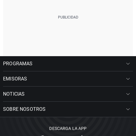
PROGRAMAS
EMISORAS
NOTICIAS
SOBRE NOSOTROS
DESCARGA LA APP