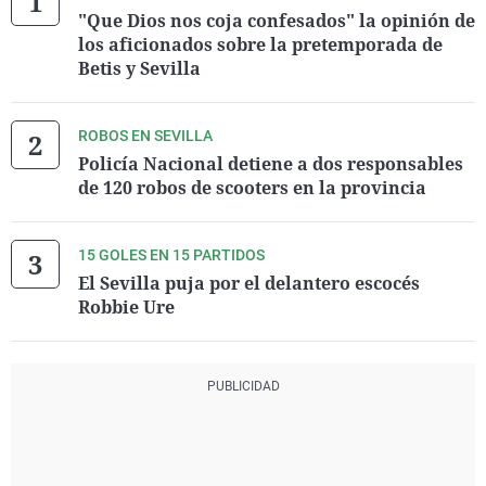
"Que Dios nos coja confesados" la opinión de
los aficionados sobre la pretemporada de
Betis y Sevilla
ROBOS EN SEVILLA
Policía Nacional detiene a dos responsables
de 120 robos de scooters en la provincia
15 GOLES EN 15 PARTIDOS
El Sevilla puja por el delantero escocés
Robbie Ure