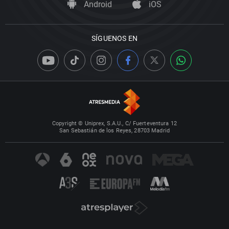
Android
iOS
SÍGUENOS EN
Copyright © Uniprex, S.A.U., C/ Fuerteventura 12
San Sebastián de los Reyes, 28703 Madrid