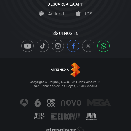
DESCARGA LA APP
Android
iOS
SÍGUENOS EN
Copyright © Uniprex, S.A.U., C/ Fuerteventura 12
San Sebastián de los Reyes, 28703 Madrid