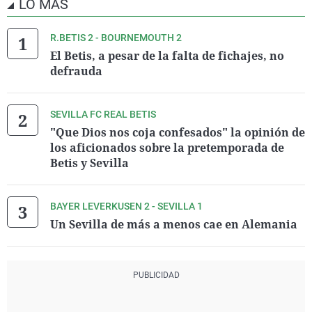
LO MÁS
R.BETIS 2 - BOURNEMOUTH 2
El Betis, a pesar de la falta de fichajes, no
defrauda
SEVILLA FC REAL BETIS
"Que Dios nos coja confesados" la opinión de
los aficionados sobre la pretemporada de
Betis y Sevilla
BAYER LEVERKUSEN 2 - SEVILLA 1
Un Sevilla de más a menos cae en Alemania