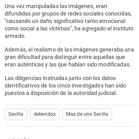
Una vez manipuladas las imágenes, eran
difundidas por grupos de redes sociales conocidas,
"causando un daño significativo tanto emocional
como social a las víctimas", ha agregado el instituto
armado.
Además, el realismo de las imágenes generaba una
gran dificultad para distinguir entre aquellas que
eran auténticas y las que habían sido modificadas.
Las diligencias instruidas junto con los datos
identificativos de los cinco investigados han sido
puestos a disposición de la autoridad judicial.
Sevilla
detenidos
Mas de uno Sevilla