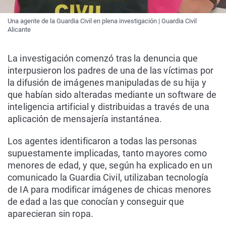
Una agente de la Guardia Civil en plena investigación | Guardia Civil
Alicante
La investigación comenzó tras la denuncia que
interpusieron los padres de una de las víctimas por
la difusión de imágenes manipuladas de su hija y
que habían sido alteradas mediante un software de
inteligencia artificial y distribuidas a través de una
aplicación de mensajería instantánea.
Los agentes identificaron a todas las personas
supuestamente implicadas, tanto mayores como
menores de edad, y que, según ha explicado en un
comunicado la Guardia Civil, utilizaban tecnología
de IA para modificar imágenes de chicas menores
de edad a las que conocían y conseguir que
aparecieran sin ropa.