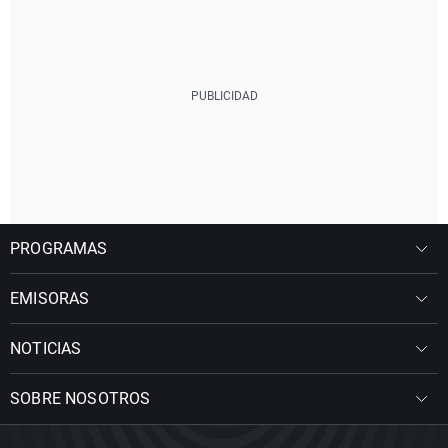
PROGRAMAS
EMISORAS
NOTICIAS
SOBRE NOSOTROS