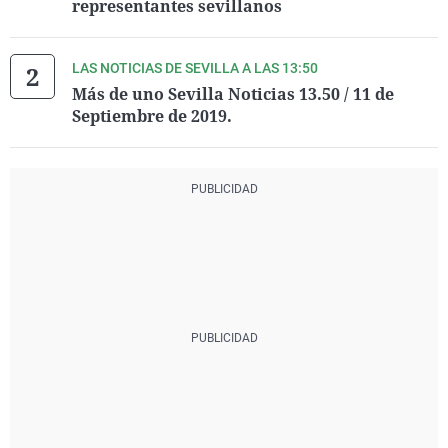
representantes sevillanos
LAS NOTICIAS DE SEVILLA A LAS 13:50
Más de uno Sevilla Noticias 13.50 / 11 de
Septiembre de 2019.