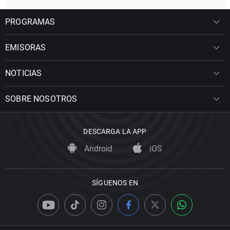
PROGRAMAS
EMISORAS
NOTICIAS
SOBRE NOSOTROS
DESCARGA LA APP
Android
iOS
SÍGUENOS EN