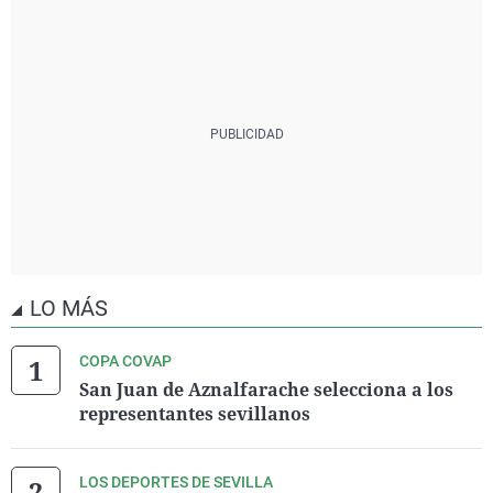
LO MÁS
COPA COVAP
San Juan de Aznalfarache selecciona a los
representantes sevillanos
LOS DEPORTES DE SEVILLA