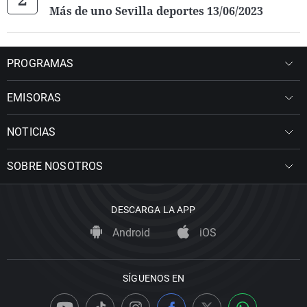
Más de uno Sevilla deportes 13/06/2023
PROGRAMAS
EMISORAS
NOTICIAS
SOBRE NOSOTROS
DESCARGA LA APP
Android
iOS
SÍGUENOS EN