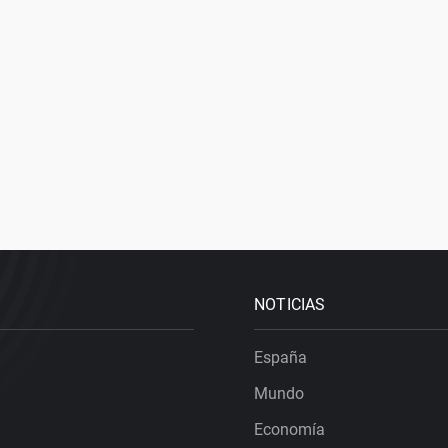
NOTICIAS
España
Mundo
Economía