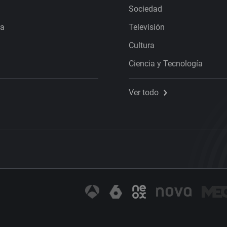
Sociedad
ra
Televisión
Cultura
Ciencia y Tecnología
Ver todo