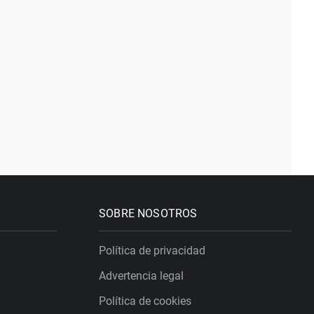
SOBRE NOSOTROS
Política de privacidad
Advertencia legal
Política de cookies