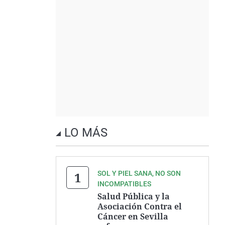
LO MÁS
SOL Y PIEL SANA, NO SON
INCOMPATIBLES
Salud Pública y la
Asociación Contra el
Cáncer en Sevilla