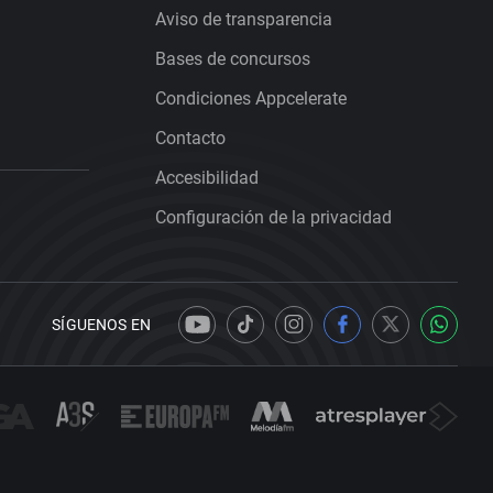
Aviso de transparencia
Bases de concursos
Condiciones Appcelerate
Contacto
Accesibilidad
Configuración de la privacidad
SÍGUENOS EN