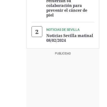
refuerzan su
colaboración para
prevenir el cáncer de
piel
NOTICIAS DE SEVILLA
Noticias Sevilla matinal
08/02/2024