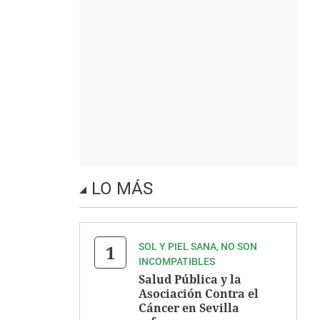
LO MÁS
SOL Y PIEL SANA, NO SON
INCOMPATIBLES
Salud Pública y la
Asociación Contra el
Cáncer en Sevilla