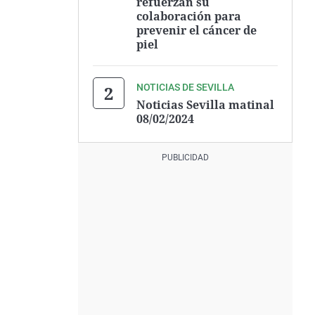
refuerzan su
colaboración para
prevenir el cáncer de
piel
NOTICIAS DE SEVILLA
Noticias Sevilla matinal
08/02/2024