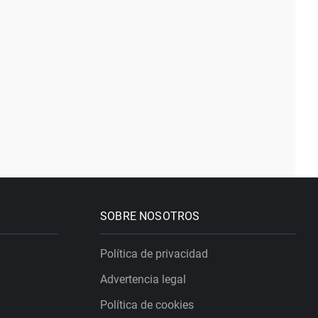
SOBRE NOSOTROS
Política de privacidad
Advertencia legal
Política de cookies