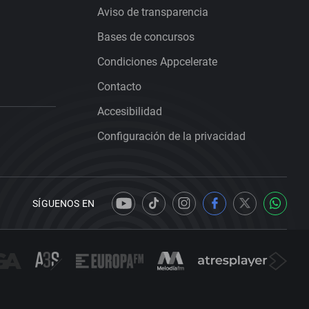
Aviso de transparencia
Bases de concursos
Condiciones Appcelerate
Contacto
Accesibilidad
Configuración de la privacidad
SÍGUENOS EN