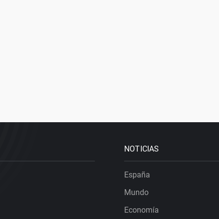
NOTICIAS
España
Mundo
Economía