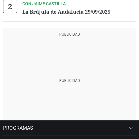
CON JAIME CASTILLA
La Brújula de Andalucía 29/09/2025
PROGRAMAS