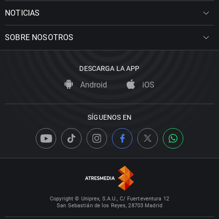
NOTICIAS
SOBRE NOSOTROS
DESCARGA LA APP
Android
iOS
SÍGUENOS EN
Copyright © Uniprex, S.A.U., C/ Fuerteventura 12
San Sebastián de los Reyes, 28703 Madrid