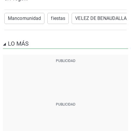
Mancomunidad
fiestas
VELEZ DE BENAUDALLA
LO MÁS