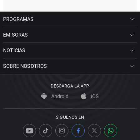
PROGRAMAS
EMISORAS
NOTICIAS
SOBRE NOSOTROS
DESCARGA LA APP
Android
iOS
SÍGUENOS EN