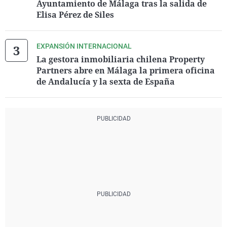
Ayuntamiento de Málaga tras la salida de
Elisa Pérez de Siles
EXPANSIÓN INTERNACIONAL
La gestora inmobiliaria chilena Property
Partners abre en Málaga la primera oficina
de Andalucía y la sexta de España