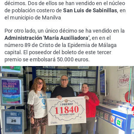
décimos. Dos de ellos se han vendido en el núcleo
de población costero de
San Luis de Sabinillas
, en
el municipio de Manilva
Por otro lado, un único décimo se ha vendido en la
Administración 'María Auxiliadora',
en en el
número 89 de Cristo de la Epidemia de Málaga
capital. El poseedor del boleto de este tercer
premio se embolsará 50.000 euros.