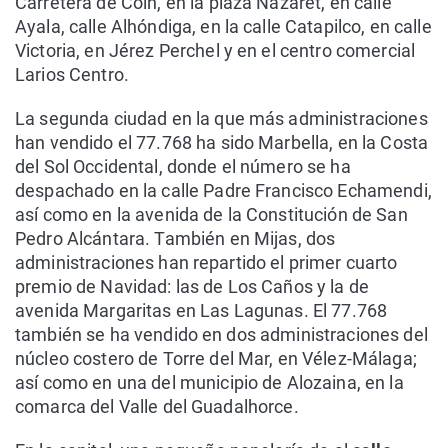
Carretera de Coín, en la plaza Nazaret, en calle
Ayala, calle Alhóndiga, en la calle Catapilco, en calle
Victoria, en Jérez Perchel y en el centro comercial
Larios Centro.
La segunda ciudad en la que más administraciones
han vendido el 77.768 ha sido Marbella, en la Costa
del Sol Occidental, donde el número se ha
despachado en la calle Padre Francisco Echamendi,
así como en la avenida de la Constitución de San
Pedro Alcántara. También en Mijas, dos
administraciones han repartido el primer cuarto
premio de Navidad: las de Los Caños y la de
avenida Margaritas en Las Lagunas. El 77.768
también se ha vendido en dos administraciones del
núcleo costero de Torre del Mar, en Vélez-Málaga;
así como en una del municipio de Alozaina, en la
comarca del Valle del Guadalhorce.