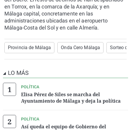
en Torrox, en la comarca de la Axarquía; y en
Málaga capital, concretamente en las
administraciones ubicadas en el aeropuerto
Málaga-Costa del Sol y en calle Almería.
Provincia de Málaga
Onda Cero Málaga
Sorteo de
LO MÁS
POLÍTICA
Elisa Pérez de Siles se marcha del
Ayuntamiento de Málaga y deja la política
POLÍTICA
Así queda el equipo de Gobierno del