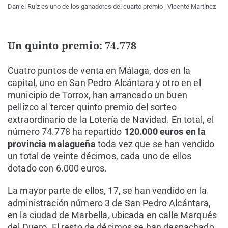
Daniel Ruíz es uno de los ganadores del cuarto premio | Vicente Martínez
Un quinto premio: 74.778
Cuatro puntos de venta en Málaga, dos en la
capital, uno en San Pedro Alcántara y otro en el
municipio de Torrox, han arrancado un buen
pellizco al tercer quinto premio del sorteo
extraordinario de la Lotería de Navidad. En total, el
número 74.778 ha repartido
120.000 euros en la
provincia malagueña
toda vez que se han vendido
un total de veinte décimos, cada uno de ellos
dotado con 6.000 euros.
La mayor parte de ellos, 17, se han vendido en la
administración número 3 de San Pedro Alcántara,
en la ciudad de Marbella, ubicada en calle Marqués
del Duero. El resto de décimos se han despachado