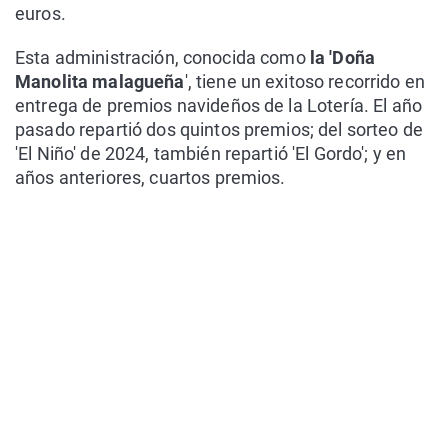
euros.
Esta administración, conocida como
la 'Doña
Manolita malagueña
', tiene un exitoso recorrido en
entrega de premios navideños de la Lotería. El año
pasado repartió dos quintos premios; del sorteo de
'El Niño' de 2024, también repartió 'El Gordo'; y en
años anteriores, cuartos premios.