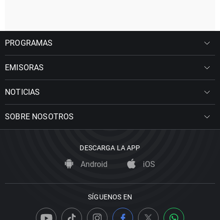
PROGRAMAS
EMISORAS
NOTICIAS
SOBRE NOSOTROS
DESCARGA LA APP
Android
iOS
SÍGUENOS EN