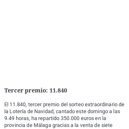
Tercer premio: 11.840
El 11.840, tercer premio del sorteo extraordinario de
la Lotería de Navidad, cantado este domingo a las
9.49 horas, ha repartido 350.000 euros en la
provincia de Málaga gracias a la venta de siete