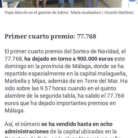
Pepe Alarcón es el gerente de Admin. 'María Auxiliadora' | Vicente Martínez
Primer cuarto premio: 77.768
El primer cuarto premio del Sorteo de Navidad, el
77.768,
ha dejado en torno a 900.000 euros
este
domingo en la provincia de Málaga, donde se ha
repartido especialmente en la capital malagueña,
Marbella y Mijas, además de en Torre del Mar. Ha
sido sobre las 9.57 horas cuando en el quinto
alambre de la segunda tabla, ha salido el 77.768
euros que ha dejado importantes premios en
Málaga.
Así, el número
se ha vendido hasta en ocho
administraciones
de la capital ubicadas en la