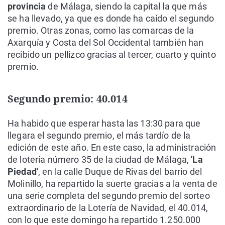
provincia
de Málaga, siendo la capital la que más
se ha llevado, ya que es donde ha caído el segundo
premio. Otras zonas, como las comarcas de la
Axarquía y Costa del Sol Occidental también han
recibido un pellizco gracias al tercer, cuarto y quinto
premio.
Segundo premio: 40.014
Ha habido que esperar hasta las 13:30 para que
llegara el segundo premio, el más tardío de la
edición de este año. En este caso, la administración
de lotería número 35 de la ciudad de Málaga,
'La
Piedad'
, en la calle Duque de Rivas del barrio del
Molinillo, ha repartido la suerte gracias a la venta de
una serie completa del segundo premio del sorteo
extraordinario de la Lotería de Navidad, el 40.014,
con lo que este domingo ha repartido 1.250.000