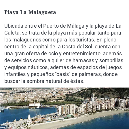
Playa La Malagueta
Ubicada entre el Puerto de Málaga y la playa de La
Caleta, se trata de la playa más popular tanto para
los malagueños como para los turistas. En pleno
centro de la capital de la Costa del Sol, cuenta con
una gran oferta de ocio y entretenimiento, además
de servicios como alquiler de hamacas y sombrillas
y equipos náuticos, además de espacios de juegos
infantiles y pequeños "oasis" de palmeras, donde
buscar la sombra natural de éstas.