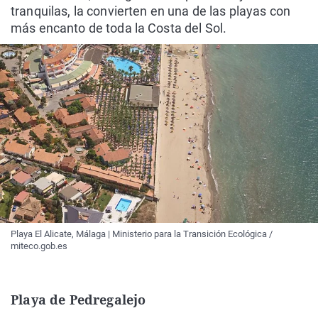
tranquilas, la convierten en una de las playas con
más encanto de toda la Costa del Sol.
Playa El Alicate, Málaga | Ministerio para la Transición Ecológica /
miteco.gob.es
Playa de Pedregalejo