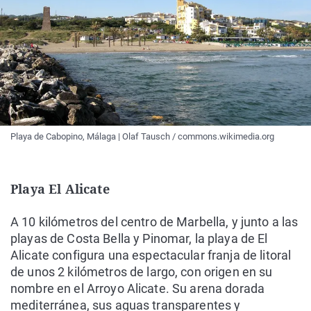
Playa de Cabopino, Málaga | Olaf Tausch / commons.wikimedia.org
Playa El Alicate
A 10 kilómetros del centro de Marbella, y junto a las
playas de Costa Bella y Pinomar, la playa de El
Alicate configura una espectacular franja de litoral
de unos 2 kilómetros de largo, con origen en su
nombre en el Arroyo Alicate. Su arena dorada
mediterránea, sus aguas transparentes y