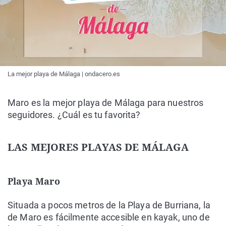
La mejor playa de Málaga | ondacero.es
Maro es la mejor playa de Málaga para nuestros
seguidores. ¿Cuál es tu favorita?
LAS MEJORES PLAYAS DE MÁLAGA
Playa Maro
Situada a pocos metros de la Playa de Burriana, la
de Maro es fácilmente accesible en kayak, uno de