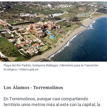
Playa del Río Padrón, Estepona (Málaga) | Ministerio para la Transición
Ecológica / miteco.gob.es
Los Álamos - Torremolinos
En Torremolinos, aunque casi compartiendo
territorio unos metros más al este con la capital, la