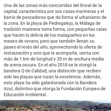
Una de las zonas más concurridas del litoral de la
capital, característica por sus casas marineras y el
barrio de pescadores que da forma al urbanismo de
la zona. En la playa de Pedregalejo, la Málaga de
tradición marinera toma forma, con pequeñas calas
que hacen la delicia de los malagueños en los
meses de verano, pero que también llenan su
paseo el resto del año, aprovechando la oferta de
restauración y ocio que le acompaña. uenta con
más de 1 km de longitud y 20 m de anchura media
de arena oscura. En el año 2018 se le otorgó la
bandera Q de Calidad, una distinción que reciben
solo las playas que rozan la excelencia. Además,
esta playa ha sido galardonada con la Bandera
Azul, distintivo que otorga la Fundación Europea de
Educación Ambiental.