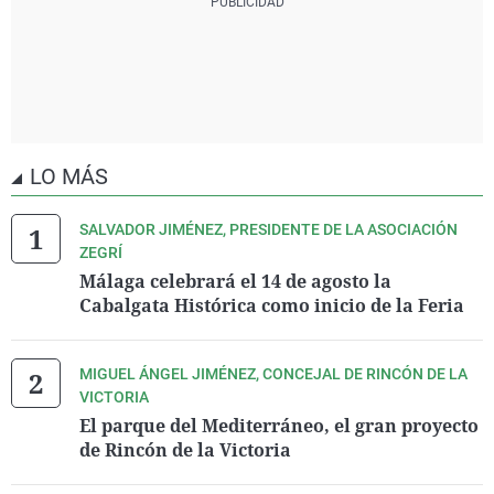
LO MÁS
SALVADOR JIMÉNEZ, PRESIDENTE DE LA ASOCIACIÓN
ZEGRÍ
Málaga celebrará el 14 de agosto la
Cabalgata Histórica como inicio de la Feria
MIGUEL ÁNGEL JIMÉNEZ, CONCEJAL DE RINCÓN DE LA
VICTORIA
El parque del Mediterráneo, el gran proyecto
de Rincón de la Victoria