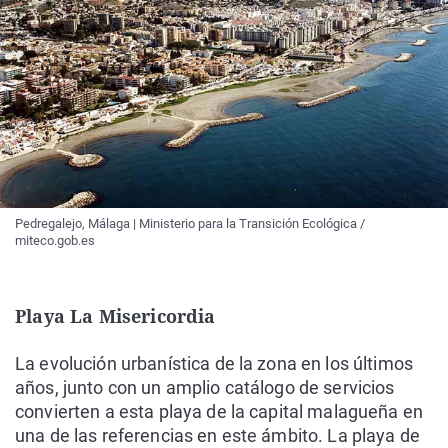
Pedregalejo, Málaga | Ministerio para la Transición Ecológica /
miteco.gob.es
Playa La Misericordia
La evolución urbanística de la zona en los últimos
años, junto con un amplio catálogo de servicios
convierten a esta playa de la capital malagueña en
una de las referencias en este ámbito. La playa de