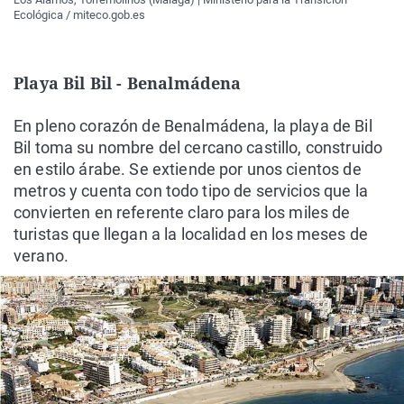
Ecológica / miteco.gob.es
Playa Bil Bil - Benalmádena
En pleno corazón de Benalmádena, la playa de Bil
Bil toma su nombre del cercano castillo, construido
en estilo árabe. Se extiende por unos cientos de
metros y cuenta con todo tipo de servicios que la
convierten en referente claro para los miles de
turistas que llegan a la localidad en los meses de
verano.