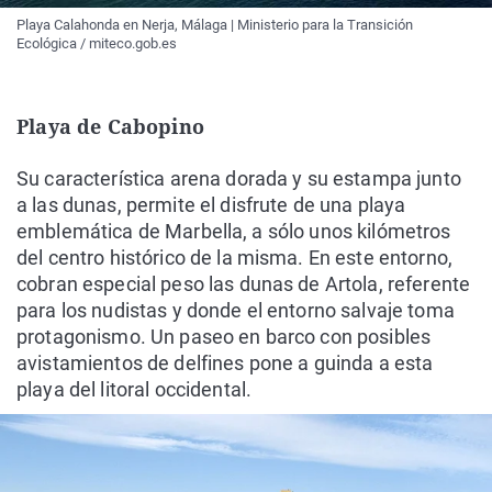
Playa Calahonda en Nerja, Málaga | Ministerio para la Transición
Ecológica / miteco.gob.es
Playa de Cabopino
Su característica arena dorada y su estampa junto
a las dunas, permite el disfrute de una playa
emblemática de Marbella, a sólo unos kilómetros
del centro histórico de la misma. En este entorno,
cobran especial peso las dunas de Artola, referente
para los nudistas y donde el entorno salvaje toma
protagonismo. Un paseo en barco con posibles
avistamientos de delfines pone a guinda a esta
playa del litoral occidental.