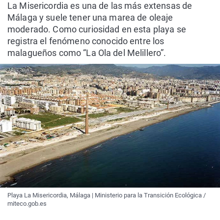
La Misericordia es una de las más extensas de
Málaga y suele tener una marea de oleaje
moderado. Como curiosidad en esta playa se
registra el fenómeno conocido entre los
malagueños como “La Ola del Melillero”.
Playa La Misericordia, Málaga | Ministerio para la Transición Ecológica /
miteco.gob.es