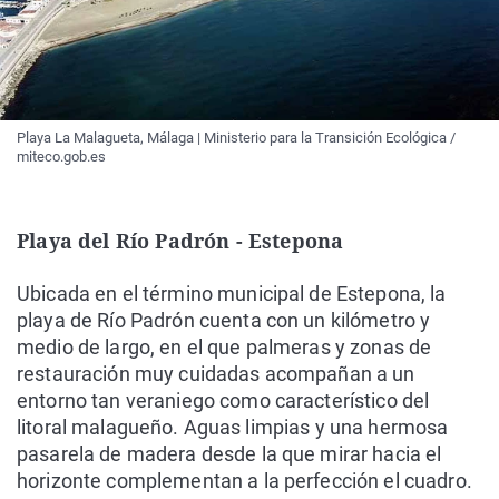
Playa La Malagueta, Málaga | Ministerio para la Transición Ecológica /
miteco.gob.es
Playa del Río Padrón - Estepona
Ubicada en el término municipal de Estepona, la
playa de Río Padrón cuenta con un kilómetro y
medio de largo, en el que palmeras y zonas de
restauración muy cuidadas acompañan a un
entorno tan veraniego como característico del
litoral malagueño. Aguas limpias y una hermosa
pasarela de madera desde la que mirar hacia el
horizonte complementan a la perfección el cuadro.