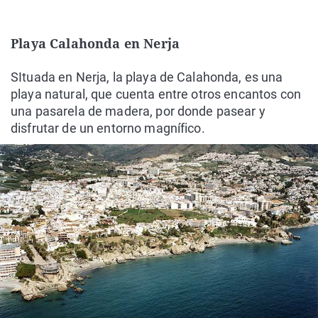
Playa Calahonda en Nerja
SItuada en Nerja, la playa de Calahonda, es una
playa natural, que cuenta entre otros encantos con
una pasarela de madera, por donde pasear y
disfrutar de un entorno magnífico.