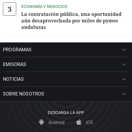
ECONOMÍA Y NEGOCIOS
La contratación pública, una oportunidad
aún desaprovechada por miles de pymes
andaluzas
PROGRAMAS
EMISORAS
NOTICIAS
SOBRE NOSOTROS
DESCARGA LA APP
Android
iOS