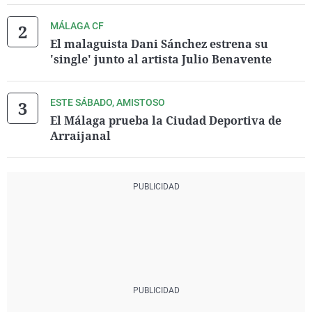
MÁLAGA CF
El malaguista Dani Sánchez estrena su
'single' junto al artista Julio Benavente
ESTE SÁBADO, AMISTOSO
El Málaga prueba la Ciudad Deportiva de
Arraijanal