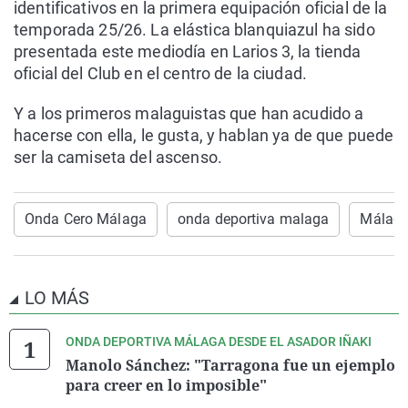
identificativos en la primera equipación oficial de la
temporada 25/26. La elástica blanquiazul ha sido
presentada este mediodía en Larios 3, la tienda
oficial del Club en el centro de la ciudad.
Y a los primeros malaguistas que han acudido a
hacerse con ella, le gusta, y hablan ya de que puede
ser la camiseta del ascenso.
Onda Cero Málaga
onda deportiva malaga
Málag
LO MÁS
ONDA DEPORTIVA MÁLAGA DESDE EL ASADOR IÑAKI
Manolo Sánchez: "Tarragona fue un ejemplo
para creer en lo imposible"