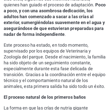
quienes han guiado el proceso de adaptación.
Poco
a poco, y con una asombrosa dedicación, los
adultos han comenzado a sacar a las crías al
exterior, sumergiéndolas suavemente en el agua y
asegurándose de que estuvieran preparadas para
nadar de forma independiente
.
Este proceso ha estado, en todo momento,
supervisado por los equipos de Veterinaria y
Zoología del parque. Desde el nacimiento, la familia
ha sido objeto de un seguimiento constante,
especialmente durante esta fase delicada de
transición. Gracias a la coordinación entre el equipo
técnico y el comportamiento natural de los
animales, esta primera salida ha sido todo un éxito.
El proceso natural de los primeros baños
La forma en que las crías de nutria gigante