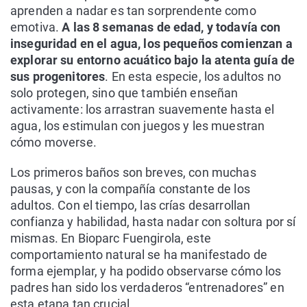
aprenden a nadar es tan sorprendente como
emotiva.
A las 8 semanas de edad, y todavía con
inseguridad en el agua, los pequeños comienzan a
explorar su entorno acuático bajo la atenta guía de
sus progenitores
. En esta especie, los adultos no
solo protegen, sino que también enseñan
activamente: los arrastran suavemente hasta el
agua, los estimulan con juegos y les muestran
cómo moverse.
Los primeros baños son breves, con muchas
pausas, y con la compañía constante de los
adultos. Con el tiempo, las crías desarrollan
confianza y habilidad, hasta nadar con soltura por sí
mismas. En Bioparc Fuengirola, este
comportamiento natural se ha manifestado de
forma ejemplar, y ha podido observarse cómo los
padres han sido los verdaderos “entrenadores” en
esta etapa tan crucial.