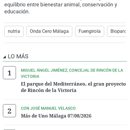
equilibrio entre bienestar animal, conservación y
educación.
nutria
Onda Cero Málaga
Fuengirola
Bioparc
LO MÁS
MIGUEL ÁNGEL JIMÉNEZ, CONCEJAL DE RINCÓN DE LA
VICTORIA
El parque del Mediterráneo, el gran proyecto
de Rincón de la Victoria
CON JOSÉ MANUEL VELASCO
Más de Uno Málaga 07/08/2026