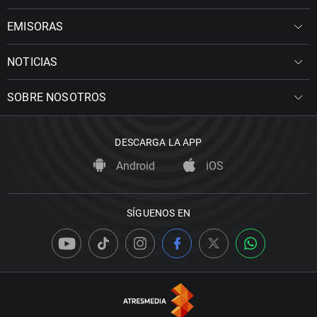
EMISORAS
NOTICIAS
SOBRE NOSOTROS
DESCARGA LA APP
Android
iOS
SÍGUENOS EN