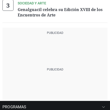
SOCIEDAD Y ARTE
Genalguacil celebra su Edición XVIII de los
Encuentros de Arte
PROGRAMAS