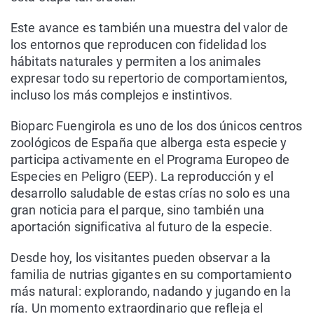
Este avance es también una muestra del valor de
los entornos que reproducen con fidelidad los
hábitats naturales y permiten a los animales
expresar todo su repertorio de comportamientos,
incluso los más complejos e instintivos.
Bioparc Fuengirola es uno de los dos únicos centros
zoológicos de España que alberga esta especie y
participa activamente en el Programa Europeo de
Especies en Peligro (EEP). La reproducción y el
desarrollo saludable de estas crías no solo es una
gran noticia para el parque, sino también una
aportación significativa al futuro de la especie.
Desde hoy, los visitantes pueden observar a la
familia de nutrias gigantes en su comportamiento
más natural: explorando, nadando y jugando en la
ría. Un momento extraordinario que refleja el