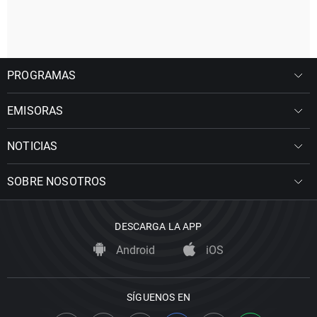
PROGRAMAS
EMISORAS
NOTICIAS
SOBRE NOSOTROS
DESCARGA LA APP
Android
iOS
SÍGUENOS EN