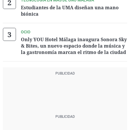
TECNOLOGÍA EN MÁS DE UNO MÁLAGA
Estudiantes de la UMA diseñan una mano
biónica
OCIO
Only YOU Hotel Málaga inaugura Sonora Sky
& Bites, un nuevo espacio donde la música y
la gastronomía marcan el ritmo de la ciudad