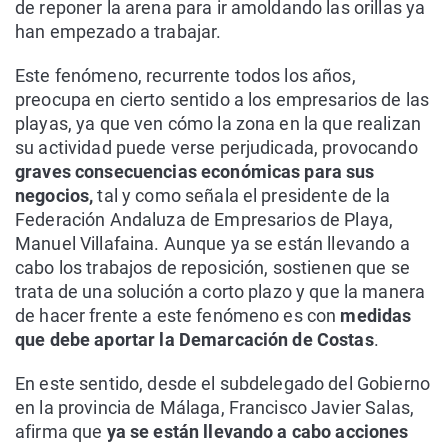
de reponer la arena para ir amoldando las orillas ya
han empezado a trabajar.
Este fenómeno, recurrente todos los años,
preocupa en cierto sentido a los empresarios de las
playas, ya que ven cómo la zona en la que realizan
su actividad puede verse perjudicada, provocando
graves consecuencias económicas para sus
negocios,
tal y como señala el presidente de la
Federación Andaluza de Empresarios de Playa,
Manuel Villafaina. Aunque ya se están llevando a
cabo los trabajos de reposición, sostienen que se
trata de una solución a corto plazo y que la manera
de hacer frente a este fenómeno es con
medidas
que debe aportar la Demarcación de Costas
.
En este sentido, desde el subdelegado del Gobierno
en la provincia de Málaga, Francisco Javier Salas,
afirma que
ya se están llevando a cabo acciones