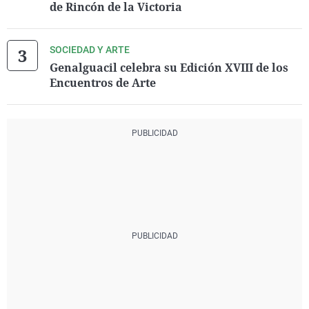
de Rincón de la Victoria
SOCIEDAD Y ARTE
Genalguacil celebra su Edición XVIII de los
Encuentros de Arte