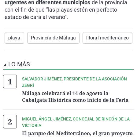
urgentes en diferentes municipios
de la provincia
con el fin de que "las playas estén en perfecto
estado de cara al verano".
playa
Provincia de Málaga
litoral mediterráneo
LO MÁS
SALVADOR JIMÉNEZ, PRESIDENTE DE LA ASOCIACIÓN
ZEGRÍ
Málaga celebrará el 14 de agosto la
Cabalgata Histórica como inicio de la Feria
MIGUEL ÁNGEL JIMÉNEZ, CONCEJAL DE RINCÓN DE LA
VICTORIA
El parque del Mediterráneo, el gran proyecto