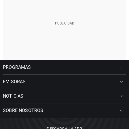
PROGRAMAS
EMISORAS
NOTICIAS
SOBRE NOSOTROS
DESCARGA LA APP