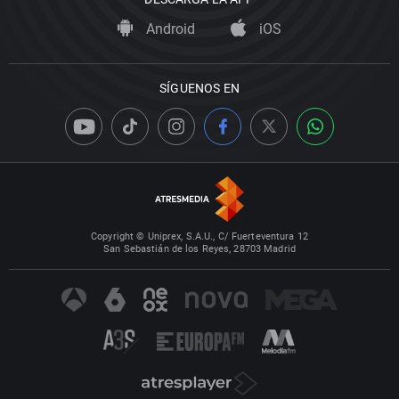
Android
iOS
SÍGUENOS EN
Copyright © Uniprex, S.A.U., C/ Fuerteventura 12
San Sebastián de los Reyes, 28703 Madrid