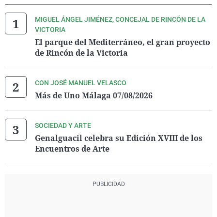
MIGUEL ÁNGEL JIMÉNEZ, CONCEJAL DE RINCÓN DE LA
VICTORIA
El parque del Mediterráneo, el gran proyecto
de Rincón de la Victoria
CON JOSÉ MANUEL VELASCO
Más de Uno Málaga 07/08/2026
SOCIEDAD Y ARTE
Genalguacil celebra su Edición XVIII de los
Encuentros de Arte