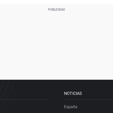
NOTICIAS
España