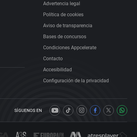
Advertencia legal
Política de cookies
Aviso de transparencia
Bases de concursos
Condiciones Appcelerate
Contacto
Accesibilidad
Configuración de la privacidad
SÍGUENOS EN