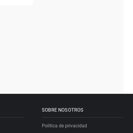
SOBRE NOSOTROS
Política de privacidad