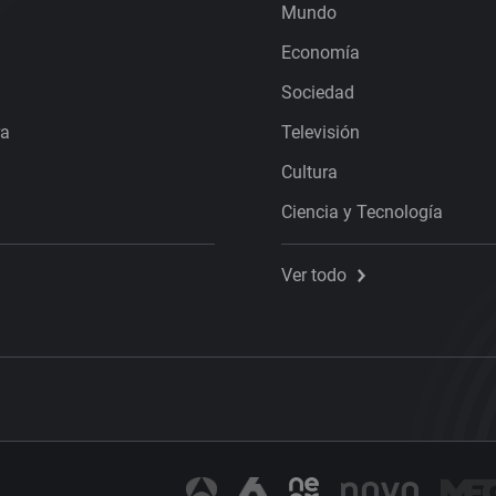
Mundo
Economía
Sociedad
ra
Televisión
Cultura
Ciencia y Tecnología
Ver todo