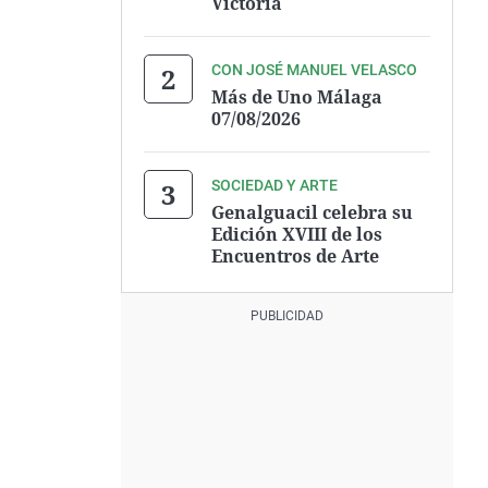
Victoria
CON JOSÉ MANUEL VELASCO
Más de Uno Málaga
07/08/2026
SOCIEDAD Y ARTE
Genalguacil celebra su
Edición XVIII de los
Encuentros de Arte