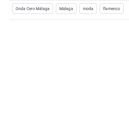
Onda Cero Málaga
Málaga
moda
flamenco