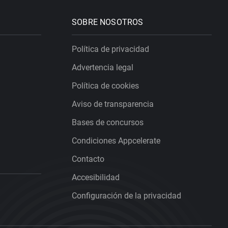
SOBRE NOSOTROS
Política de privacidad
Advertencia legal
Política de cookies
Aviso de transparencia
Bases de concursos
Condiciones Appcelerate
Contacto
Accesibilidad
Configuración de la privacidad