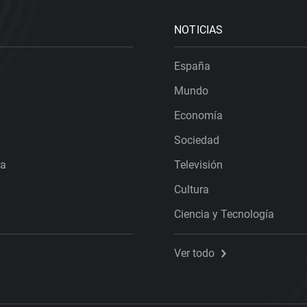
NOTICIAS
España
Mundo
Economía
Sociedad
ra
Televisión
Cultura
Ciencia y Tecnología
Ver todo