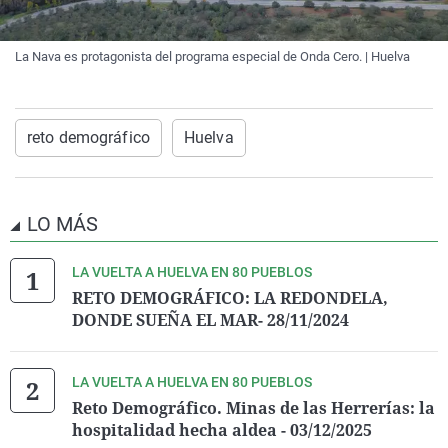
La Nava es protagonista del programa especial de Onda Cero. | Huelva
reto demográfico
Huelva
LO MÁS
LA VUELTA A HUELVA EN 80 PUEBLOS
RETO DEMOGRÁFICO: LA REDONDELA,
DONDE SUEÑA EL MAR- 28/11/2024
LA VUELTA A HUELVA EN 80 PUEBLOS
Reto Demográfico. Minas de las Herrerías: la
hospitalidad hecha aldea - 03/12/2025