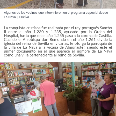
Algunos de los vecinos que intervinieron en el programa especial desde
La Nava. | Huelva
La conquista cristiana fue realizada por el rey portugués Sancho
II entre el año 1.230 y 1.235, ayudado por la Orden del
Hospital, hasta que en el año 1.255 pasa a la corona de Castilla.
Cuando el Arzobispo don Remondo en el año 1.261 divide la
iglesia del reino de Sevilla en vicarías, le otorga la parroquia de
la villa de La Nava a la vicaría de Almonaster, siendo este el
primer documento en el que aparece el nombre de La Nava
como una villa perteneciente al reino de Sevilla.