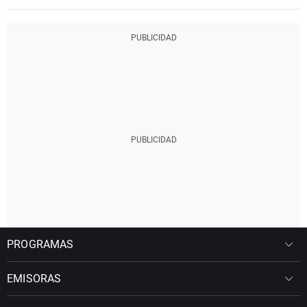
PROGRAMAS
EMISORAS