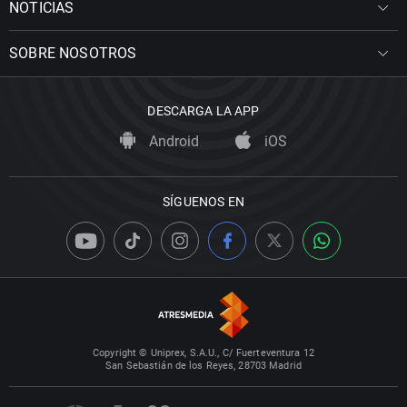
NOTICIAS
SOBRE NOSOTROS
DESCARGA LA APP
Android
iOS
SÍGUENOS EN
Copyright © Uniprex, S.A.U., C/ Fuerteventura 12
San Sebastián de los Reyes, 28703 Madrid