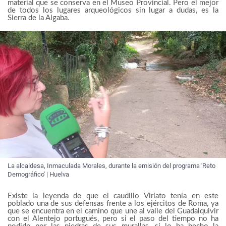
material que se conserva en el Museo Provincial. Pero el mejor
de todos los lugares arqueológicos sin lugar a dudas, es la
Sierra de la Algaba.
La alcaldesa, Inmaculada Morales, durante la emisión del programa 'Reto
Demográfico' | Huelva
Existe la leyenda de que el caudillo Viriato tenía en este
poblado una de sus defensas frente a los ejércitos de Roma, ya
que se encuentra en el camino que une al valle del Guadalquivir
con el Alentejo portugués, pero si el paso del tiempo no ha