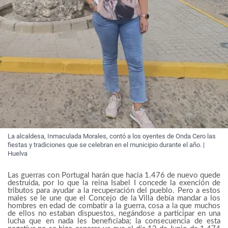
La alcaldesa, Inmaculada Morales, contó a los oyentes de Onda Cero las
fiestas y tradiciones que se celebran en el municipio durante el año. |
Huelva
Las guerras con Portugal harán que hacia 1.476 de nuevo quede
destruida, por lo que la reina Isabel I concede la exención de
tributos para ayudar a la recuperación del pueblo. Pero a estos
males se le une que el Concejo de la Villa debía mandar a los
hombres en edad de combatir a la guerra, cosa a la que muchos
de ellos no estaban dispuestos, negándose a participar en una
lucha que en nada les beneficiaba; la consecuencia de esta