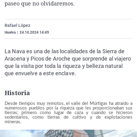
paseo que no olvidaremos.
Rafael López
Huelva
|
24.10.2024 14:49
La Nava es una de las localidades de la Sierra de
Aracena y Picos de Aroche que sorprende al viajero
que la visita por toda la riqueza y belleza natural
que envuelve a este enclave.
Historia
Desde tiempos muy remotos, el valle del Múrtigas ha atraído a
numerosos pueblos por la riqueza que les proporcionaban sus
tierras; primero como lugar de caza y cuando se hicieron
sedentarios, como tierras de cultivo y de explotaciones
mineras.