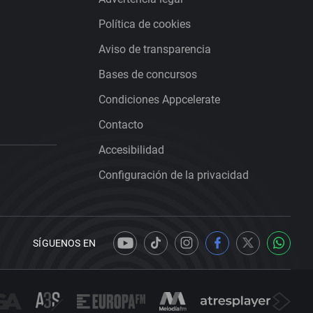
Política de cookies
Aviso de transparencia
Bases de concursos
Condiciones Appcelerate
Contacto
Accesibilidad
Configuración de la privacidad
SÍGUENOS EN