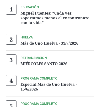
EDUCACIÓN
Miguel Fuentes: “Cada vez
soportamos menos el encontronazo
con la vida”
HUELVA
Más de Uno Huelva - 31/7/2026
RETRANSMISIÓN
MIÉRCOLES SANTO 2026
PROGRAMA COMPLETO
Especial Más de Uno Huelva -
15/6/2026
PROGRAMA COMPLETO