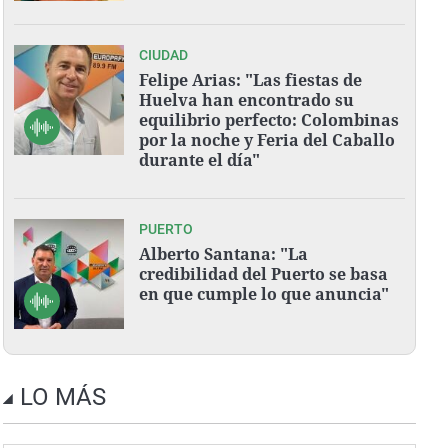
CIUDAD
Felipe Arias: "Las fiestas de
Huelva han encontrado su
equilibrio perfecto: Colombinas
por la noche y Feria del Caballo
durante el día"
PUERTO
Alberto Santana: "La
credibilidad del Puerto se basa
en que cumple lo que anuncia"
LO MÁS