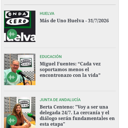
HUELVA
Más de Uno Huelva - 31/7/2026
EDUCACIÓN
Miguel Fuentes: “Cada vez
soportamos menos el
encontronazo con la vida”
JUNTA DE ANDALUCÍA
Berta Centeno: "Voy a ser una
delegada 24/7. La cercanía y el
diálogo serán fundamentales en
esta etapa"