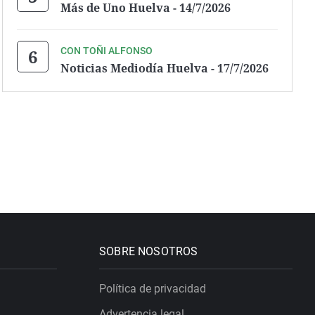
Más de Uno Huelva - 14/7/2026
CON TOÑI ALFONSO
Noticias Mediodía Huelva - 17/7/2026
SOBRE NOSOTROS
Política de privacidad
Advertencia legal