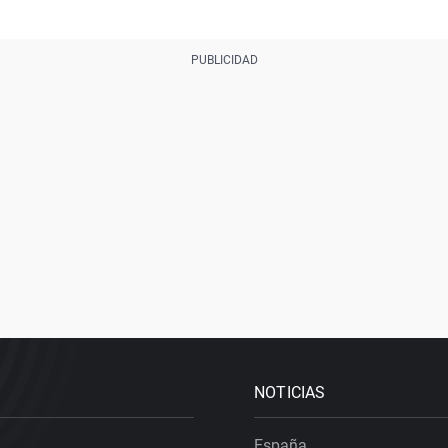
NOTICIAS
España