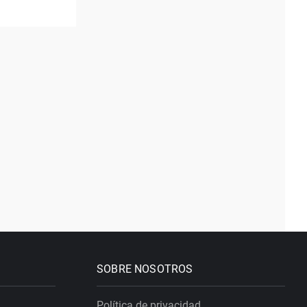
SOBRE NOSOTROS
Política de privacidad