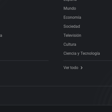
Mundo
Economía
Sociedad
ra
Televisión
Cultura
Ciencia y Tecnología
Ver todo