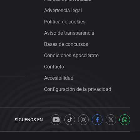
Advertencia legal
Política de cookies
Aviso de transparencia
Bases de concursos
Condiciones Appcelerate
Contacto
Accesibilidad
Configuración de la privacidad
SÍGUENOS EN