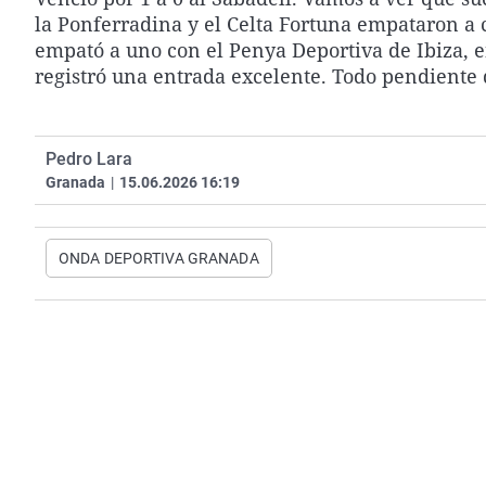
la Ponferradina y el Celta Fortuna empataron a c
empató a uno con el Penya Deportiva de Ibiza, e
registró una entrada excelente. Todo pendiente 
Pedro Lara
Granada
|
15.06.2026 16:19
ONDA DEPORTIVA GRANADA