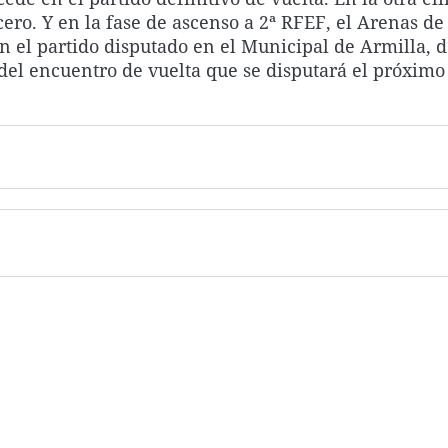
ero. Y en la fase de ascenso a 2ª RFEF, el Arenas de
n el partido disputado en el Municipal de Armilla, 
del encuentro de vuelta que se disputará el próximo