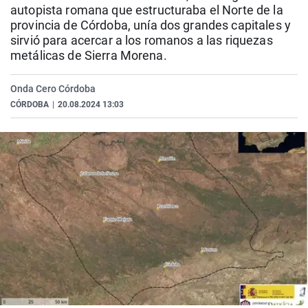
autopista romana que estructuraba el Norte de la
provincia de Córdoba, unía dos grandes capitales y
sirvió para acercar a los romanos a las riquezas
metálicas de Sierra Morena.
Onda Cero Córdoba
CÓRDOBA
|
20.08.2024 13:03