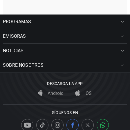
PROGRAMAS
EMISORAS
NOTICIAS
SOBRE NOSOTROS
DESCARGA LA APP
Android
iOS
SÍGUENOS EN