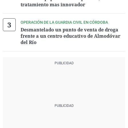
tratamiento mas innovador
OPERACIÓN DE LA GUARDIA CIVIL EN CÓRDOBA
Desmantelado un punto de venta de droga
frente a un centro educativo de Almodóvar
del Río