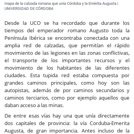
mapa de la calzada romana que unía Córdoba y la Emérita Augusta |
UNIVERSIDAD DE CÓRDOBA
Desde la UCO se ha recordado que durante los
tiempos del emperador romano Augusto toda la
Península Ibérica se encontraba conectada con una
amplia red de calzadas, que permitían el rápido
movimiento de las legiones en las zonas conflictivas,
el transporte de los importantes recursos y el
movimiento de los habitantes de las diferentes
ciudades. Esta tupida red estaba compuesta por
grandes caminos principales, como hoy son las
autopistas, además de por caminos secundarios y
caminos terciarios, como por ejemplo aquellos que
daban acceso a las minas.
De entre esas vías hay una que unía directamente
dos capitales de provincia: la vía Corduba-Emerita
Augusta, de gran importancia. Antes incluso de la