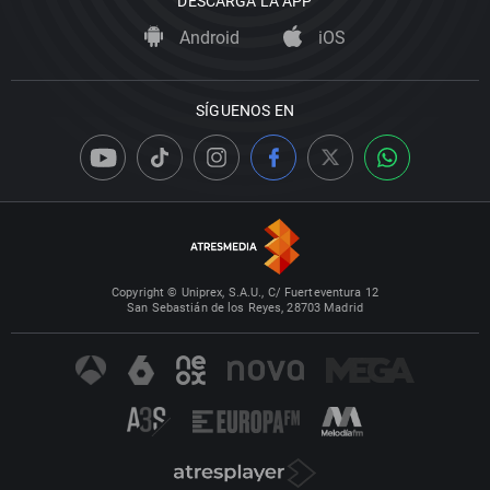
DESCARGA LA APP
Android
iOS
SÍGUENOS EN
Copyright © Uniprex, S.A.U., C/ Fuerteventura 12
San Sebastián de los Reyes, 28703 Madrid