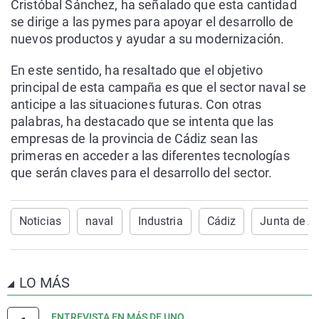
Cristóbal Sánchez, ha señalado que esta cantidad
se dirige a las pymes para apoyar el desarrollo de
nuevos productos y ayudar a su modernización.
En este sentido, ha resaltado que el objetivo
principal de esta campaña es que el sector naval se
anticipe a las situaciones futuras. Con otras
palabras, ha destacado que se intenta que las
empresas de la provincia de Cádiz sean las
primeras en acceder a las diferentes tecnologías
que serán claves para el desarrollo del sector.
Noticias
naval
Industria
Cádiz
Junta de A
LO MÁS
ENTREVISTA EN MÁS DE UNO