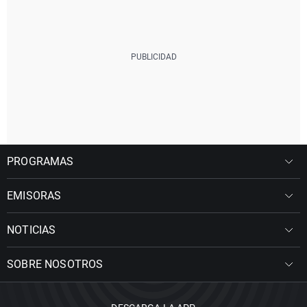
PROGRAMAS
EMISORAS
NOTICIAS
SOBRE NOSOTROS