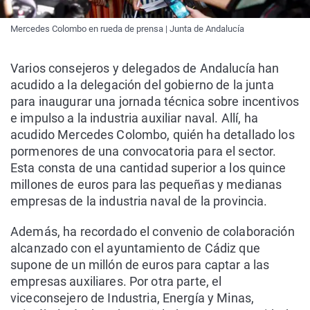
Mercedes Colombo en rueda de prensa | Junta de Andalucía
Varios consejeros y delegados de Andalucía han
acudido a la delegación del gobierno de la junta
para inaugurar una jornada técnica sobre incentivos
e impulso a la industria auxiliar naval. Allí, ha
acudido Mercedes Colombo, quién ha detallado los
pormenores de una convocatoria para el sector.
Esta consta de una cantidad superior a los quince
millones de euros para las pequeñas y medianas
empresas de la industria naval de la provincia.
Además, ha recordado el convenio de colaboración
alcanzado con el ayuntamiento de Cádiz que
supone de un millón de euros para captar a las
empresas auxiliares. Por otra parte, el
viceconsejero de Industria, Energía y Minas,