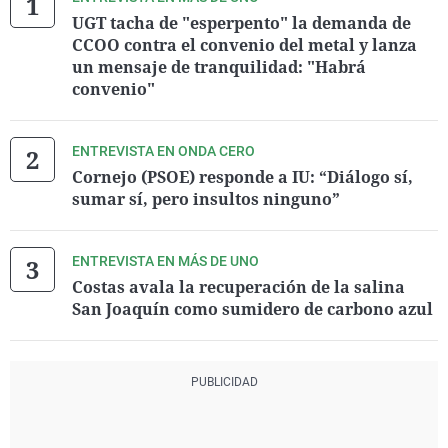
UGT tacha de "esperpento" la demanda de
CCOO contra el convenio del metal y lanza
un mensaje de tranquilidad: "Habrá
convenio"
ENTREVISTA EN ONDA CERO
Cornejo (PSOE) responde a IU: “Diálogo sí,
sumar sí, pero insultos ninguno”
ENTREVISTA EN MÁS DE UNO
Costas avala la recuperación de la salina
San Joaquín como sumidero de carbono azul