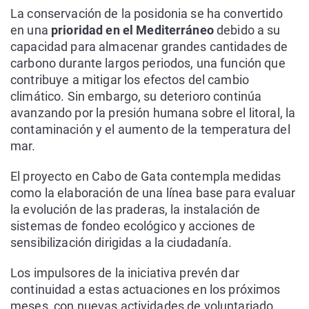
La conservación de la posidonia se ha convertido
en una
prioridad en el Mediterráneo
debido a su
capacidad para almacenar grandes cantidades de
carbono durante largos periodos, una función que
contribuye a mitigar los efectos del cambio
climático. Sin embargo, su deterioro continúa
avanzando por la presión humana sobre el litoral, la
contaminación y el aumento de la temperatura del
mar.
El proyecto en Cabo de Gata contempla medidas
como la elaboración de una línea base para evaluar
la evolución de las praderas, la instalación de
sistemas de fondeo ecológico y acciones de
sensibilización dirigidas a la ciudadanía.
Los impulsores de la iniciativa prevén dar
continuidad a estas actuaciones en los próximos
meses, con nuevas actividades de voluntariado