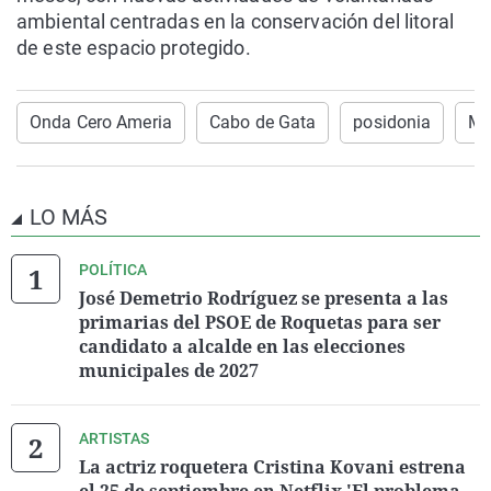
ambiental centradas en la conservación del litoral
de este espacio protegido.
Onda Cero Ameria
Cabo de Gata
posidonia
Ma
LO MÁS
POLÍTICA
José Demetrio Rodríguez se presenta a las
primarias del PSOE de Roquetas para ser
candidato a alcalde en las elecciones
municipales de 2027
ARTISTAS
La actriz roquetera Cristina Kovani estrena