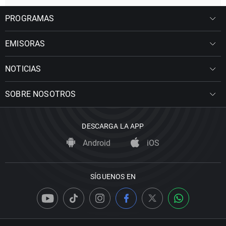
PROGRAMAS
EMISORAS
NOTICIAS
SOBRE NOSOTROS
DESCARGA LA APP
Android
iOS
SÍGUENOS EN