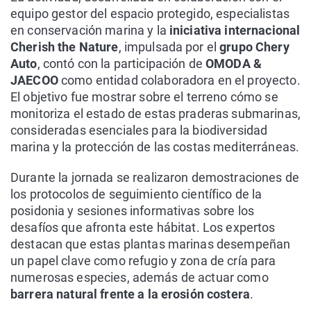
equipo gestor del espacio protegido, especialistas
en conservación marina y la
iniciativa internacional
Cherish the Nature
, impulsada por el
grupo Chery
Auto
, contó con la participación de
OMODA &
JAECOO
como entidad colaboradora en el proyecto.
El objetivo fue mostrar sobre el terreno cómo se
monitoriza el estado de estas praderas submarinas,
consideradas esenciales para la biodiversidad
marina y la protección de las costas mediterráneas.
Durante la jornada se realizaron demostraciones de
los protocolos de seguimiento científico de la
posidonia y sesiones informativas sobre los
desafíos que afronta este hábitat. Los expertos
destacan que estas plantas marinas desempeñan
un papel clave como refugio y zona de cría para
numerosas especies, además de actuar como
barrera natural frente a la erosión costera
.