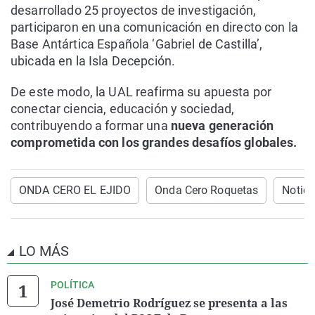
desarrollado 25 proyectos de investigación,
participaron en una comunicación en directo con la
Base Antártica Española ‘Gabriel de Castilla’,
ubicada en la Isla Decepción.
De este modo, la UAL reafirma su apuesta por
conectar ciencia, educación y sociedad,
contribuyendo a formar una
nueva generación
comprometida con los grandes desafíos globales.
ONDA CERO EL EJIDO
Onda Cero Roquetas
Notici
LO MÁS
POLÍTICA
José Demetrio Rodríguez se presenta a las