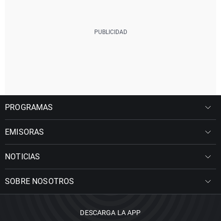
PROGRAMAS
EMISORAS
NOTICIAS
SOBRE NOSOTROS
DESCARGA LA APP