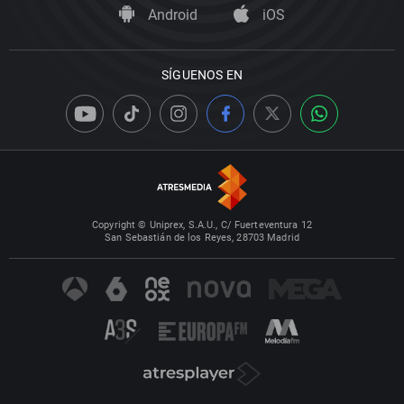
Android
iOS
SÍGUENOS EN
Copyright © Uniprex, S.A.U., C/ Fuerteventura 12
San Sebastián de los Reyes, 28703 Madrid