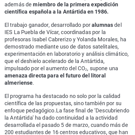
además de
miembro de la primera expedición
científica española a la Antártida en 1986.
El trabajo ganador, desarrollado por
alumnas
del
IES La Puebla de Vícar, coordinadas por la
profesoras Isabel Cabrerizo y Yolanda Morales, ha
demostrado mediante uso de datos satelitales,
experimentación en laboratorio y análisis climático,
que el deshielo acelerado de la Antártida,
impulsado por el aumento del CO₂, supone una
amenaza directa para el futuro del litoral
almeriense
.
El programa ha destacado no solo por la calidad
científica de las propuestas, sino también por su
enfoque pedagógico.La fase final de ‘Descubriendo
la Antártida’ ha dado continuidad a la actividad
desarrollada el pasado 5 de marzo, cuando más de
200 estudiantes de 16 centros educativos, que han