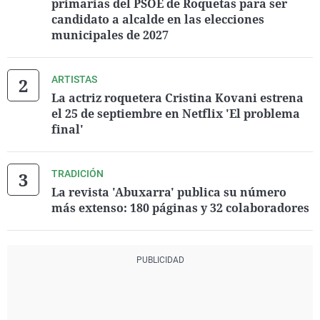
primarias del PSOE de Roquetas para ser
candidato a alcalde en las elecciones
municipales de 2027
ARTISTAS
La actriz roquetera Cristina Kovani estrena
el 25 de septiembre en Netflix 'El problema
final'
TRADICIÓN
La revista 'Abuxarra' publica su número
más extenso: 180 páginas y 32 colaboradores