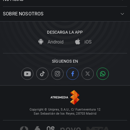
SOBRE NOSOTROS
DESCARGA LA APP
Android
iOS
SÍGUENOS EN
Copyright © Uniprex, S.A.U., C/ Fuerteventura 12
San Sebastián de los Reyes, 28703 Madrid