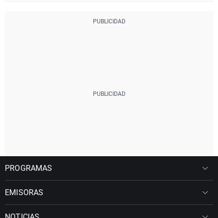
PROGRAMAS
EMISORAS
NOTICIAS