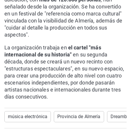
señalado desde la organización. Se ha convertido
en un festival de "referencia como marca cultural"
vinculada con la visibilidad de Almería, además de
"cuidar al detalle la producción en todos sus
aspectos".
La organización trabaja en
el cartel "más
internacional de su historia"
en su segunda
década, donde se creará un nuevo recinto con
"estructuras espectaculares", en su nuevo espacio,
para crear una producción de alto nivel con cuatro
escenarios independientes, por donde pasarán
artistas nacionales e internacionales durante tres
días consecutivos.
música electrónica
Provincia de Almería
Dreambe