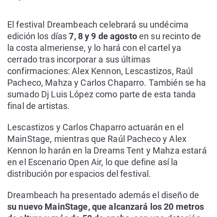
El festival Dreambeach celebrará su undécima
edición los días
7, 8 y 9 de agosto
en su recinto de
la costa almeriense, y lo hará con el cartel ya
cerrado tras incorporar a sus últimas
confirmaciones: Alex Kennon, Lescastizos, Raúl
Pacheco, Mahza y Carlos Chaparro. También se ha
sumado Dj Luis López como parte de esta tanda
final de artistas.
Lescastizos y Carlos Chaparro actuarán en el
MainStage, mientras que Raúl Pacheco y Alex
Kennon lo harán en la Dreams Tent y Mahza estará
en el Escenario Open Air, lo que define así la
distribución por espacios del festival.
Dreambeach ha presentado además el diseño de
su nuevo MainStage, que alcanzará los 20 metros