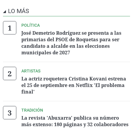
LO MÁS
POLÍTICA
José Demetrio Rodríguez se presenta a las
primarias del PSOE de Roquetas para ser
candidato a alcalde en las elecciones
municipales de 2027
ARTISTAS
La actriz roquetera Cristina Kovani estrena
el 25 de septiembre en Netflix 'El problema
final'
TRADICIÓN
La revista 'Abuxarra' publica su número
más extenso: 180 páginas y 32 colaboradores