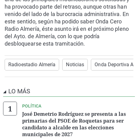
ha provocado parte del retraso, aunque otras han
venido del lado de la burocracia administrativa. En
este sentido, según ha podido saber Onda Cero
Radio Almería, éste asunto irá en el próximo pleno
del Ayto. de Almería, con lo que podría
desbloquearse esta tramitación.
Radioestadio Almería
Noticias
Onda Deportiva Alm
LO MÁS
POLÍTICA
José Demetrio Rodríguez se presenta a las
primarias del PSOE de Roquetas para ser
candidato a alcalde en las elecciones
municipales de 2027