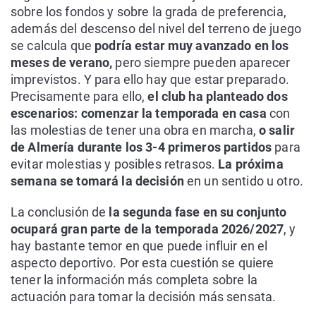
sobre los fondos y sobre la grada de preferencia,
además del descenso del nivel del terreno de juego
se calcula que
podría estar muy avanzado en los
meses de verano,
pero siempre pueden aparecer
imprevistos. Y para ello hay que estar preparado.
Precisamente para ello,
el club ha planteado dos
escenarios: comenzar la temporada en casa
con
las molestias de tener una obra en marcha,
o salir
de Almería durante los 3-4 primeros partidos
para
evitar molestias y posibles retrasos.
La próxima
semana se tomará la decisión
en un sentido u otro.
La conclusión de
la segunda fase en su conjunto
ocupará gran parte de la temporada 2026/2027
, y
hay bastante temor en que puede influir en el
aspecto deportivo. Por esta cuestión se quiere
tener la información más completa sobre la
actuación para tomar la decisión más sensata.