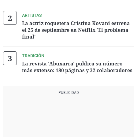
ARTISTAS
La actriz roquetera Cristina Kovani estrena
el 25 de septiembre en Netflix 'El problema
final'
TRADICIÓN
La revista 'Abuxarra' publica su número
más extenso: 180 páginas y 32 colaboradores