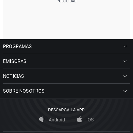
PROGRAMAS
EMISORAS
NOTICIAS
SOBRE NOSOTROS
DESCARGA LA APP
Android
iOS