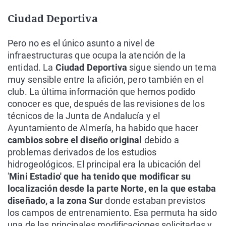
Ciudad Deportiva
Pero no es el único asunto a nivel de
infraestructuras que ocupa la atención de la
entidad. La
Ciudad Deportiva
sigue siendo un tema
muy sensible entre la afición, pero también en el
club. La última información que hemos podido
conocer es que, después de las revisiones de los
técnicos de la Junta de Andalucía y el
Ayuntamiento de Almería, ha habido que hacer
cambios sobre el diseño original
debido a
problemas derivados de los estudios
hidrogeológicos. El principal era la ubicación del
'
Mini Estadio' que ha tenido que modificar su
localización desde la parte Norte, en la que estaba
diseñado, a la zona Sur
donde estaban previstos
los campos de entrenamiento. Esa permuta ha sido
una de las principales modificaciones solicitadas y