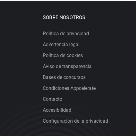
SOBRE NOSOTROS
Política de privacidad
Advertencia legal
Política de cookies
Aviso de transparencia
Bases de concursos
Condiciones Appcelerate
Contacto
Accesibilidad
Configuración de la privacidad