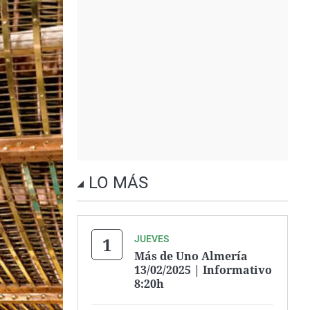
LO MÁS
JUEVES
Más de Uno Almería
13/02/2025 | Informativo
8:20h