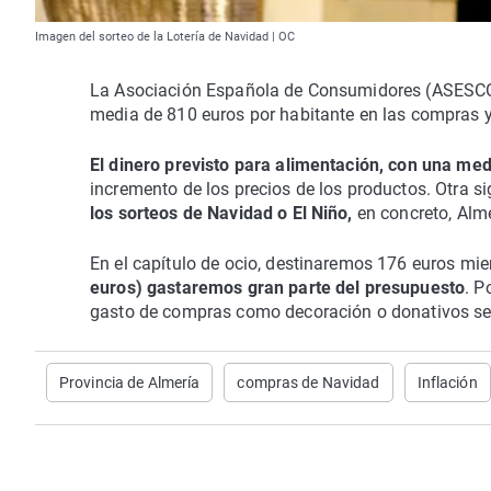
Imagen del sorteo de la Lotería de Navidad | OC
La Asociación Española de Consumidores (ASESCON
media de 810 euros por habitante en las compras 
El dinero previsto para alimentación, con una me
incremento de los precios de los productos. Otra si
los sorteos de Navidad o El Niño,
en concreto, Alme
En el capítulo de ocio, destinaremos 176 euros mie
euros) gastaremos gran parte del presupuesto
. P
gasto de compras como decoración o donativos se 
Provincia de Almería
compras de Navidad
Inflación