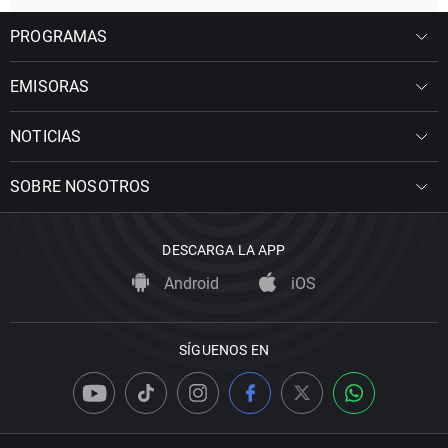
PROGRAMAS
EMISORAS
NOTICIAS
SOBRE NOSOTROS
DESCARGA LA APP
Android
iOS
SÍGUENOS EN