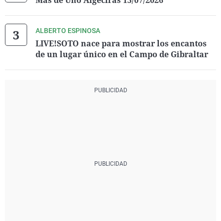
Más de Uno Algeciras 13/07/2026
ALBERTO ESPINOSA
LIVE!SOTO nace para mostrar los encantos
de un lugar único en el Campo de Gibraltar