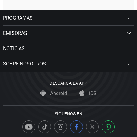
PROGRAMAS
EMISORAS
NOTICIAS
SOBRE NOSOTROS
DESCARGA LA APP
Android
iOS
SÍGUENOS EN