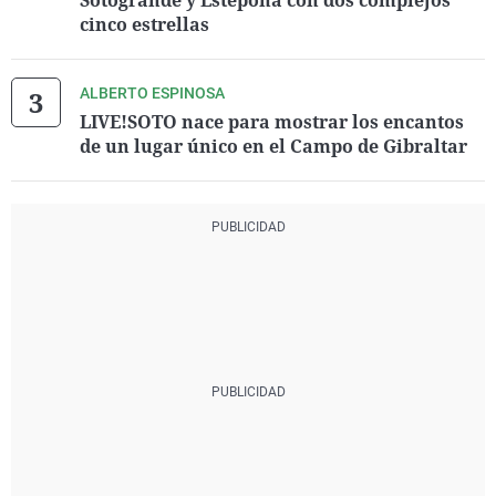
Sotogrande y Estepona con dos complejos
cinco estrellas
ALBERTO ESPINOSA
LIVE!SOTO nace para mostrar los encantos
de un lugar único en el Campo de Gibraltar