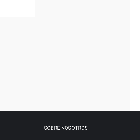
SOBRE NOSOTROS