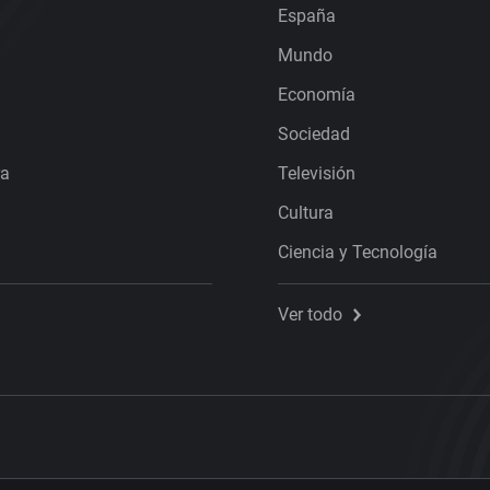
España
Mundo
Economía
Sociedad
ra
Televisión
Cultura
Ciencia y Tecnología
Ver todo