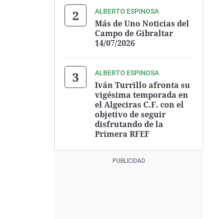
ALBERTO ESPINOSA
Más de Uno Noticias del
Campo de Gibraltar
14/07/2026
ALBERTO ESPINOSA
Iván Turrillo afronta su
vigésima temporada en
el Algeciras C.F. con el
objetivo de seguir
disfrutando de la
Primera RFEF