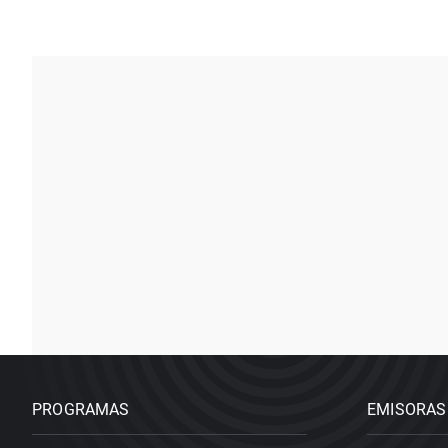
PROGRAMAS
EMISORAS