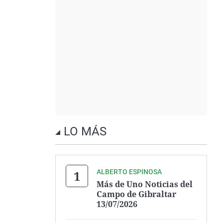
LO MÁS
ALBERTO ESPINOSA
Más de Uno Noticias del
Campo de Gibraltar
13/07/2026