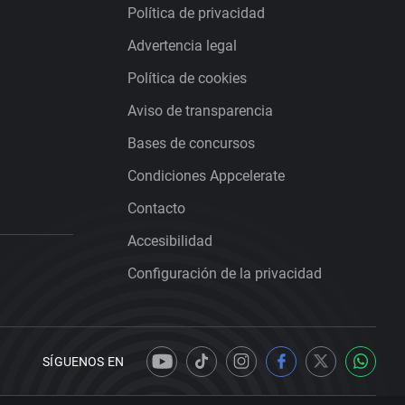
Política de privacidad
Advertencia legal
Política de cookies
Aviso de transparencia
Bases de concursos
Condiciones Appcelerate
Contacto
Accesibilidad
Configuración de la privacidad
SÍGUENOS EN