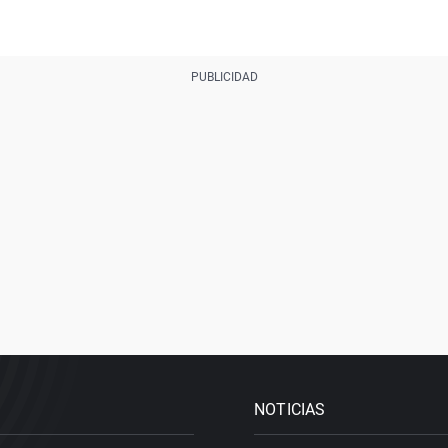
NOTICIAS