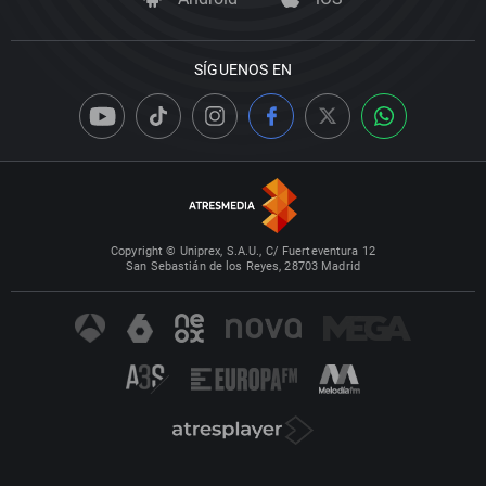
SÍGUENOS EN
Copyright © Uniprex, S.A.U., C/ Fuerteventura 12
San Sebastián de los Reyes, 28703 Madrid