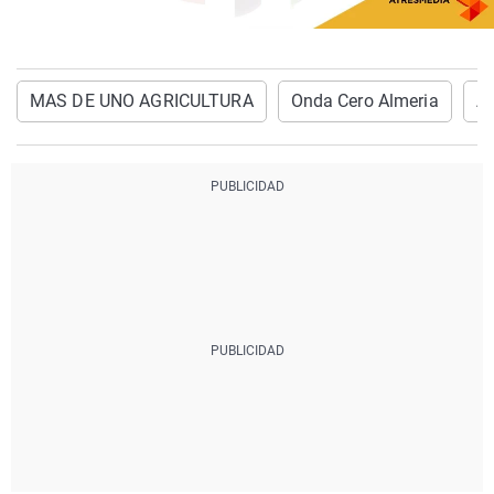
MAS DE UNO AGRICULTURA
Onda Cero Almeria
Ag