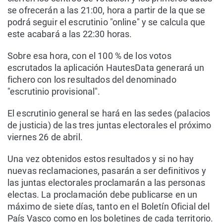
se ofrecerán a las 21:00, hora a partir de la que se
podrá seguir el escrutinio "online" y se calcula que
este acabará a las 22:30 horas.
Sobre esa hora, con el 100 % de los votos
escrutados la aplicación HautesData generará un
fichero con los resultados del denominado
"escrutinio provisional".
El escrutinio general se hará en las sedes (palacios
de justicia) de las tres juntas electorales el próximo
viernes 26 de abril.
Una vez obtenidos estos resultados y si no hay
nuevas reclamaciones, pasarán a ser definitivos y
las juntas electorales proclamarán a las personas
electas. La proclamación debe publicarse en un
máximo de siete días, tanto en el Boletín Oficial del
País Vasco como en los boletines de cada territorio.