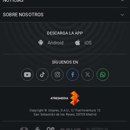
NOTICIAS
SOBRE NOSOTROS
DESCARGA LA APP
Android
iOS
SÍGUENOS EN
Copyright © Uniprex, S.A.U., C/ Fuerteventura 12
San Sebastián de los Reyes, 28703 Madrid