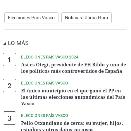
Elecciones País Vasco
Noticias Última Hora
LO MÁS
ELECCIONES PAÍS VASCO 2024
Así es Otegi, presidente de EH Bildu y uno de
los políticos más controvertidos de España
ELECCIONES PAÍS VASCO
El único municipio en el que ganó el PP en
las últimas elecciones autonómicas del País
Vasco
ELECCIONES PAÍS VASCO
Pello Otxandiano de cerca: su mujer, hijos,
estudios y otros datos curiosos