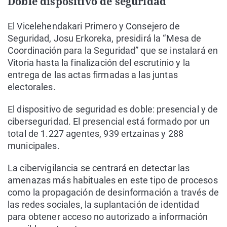
Doble dispositivo de seguridad
El Vicelehendakari Primero y Consejero de
Seguridad, Josu Erkoreka, presidirá la “Mesa de
Coordinación para la Seguridad” que se instalará en
Vitoria hasta la finalización del escrutinio y la
entrega de las actas firmadas a las juntas
electorales.
El dispositivo de seguridad es doble: presencial y de
ciberseguridad. El presencial está formado por un
total de 1.227 agentes, 939 ertzainas y 288
municipales.
La cibervigilancia se centrará en detectar las
amenazas más habituales en este tipo de procesos
como la propagación de desinformación a través de
las redes sociales, la suplantación de identidad
para obtener acceso no autorizado a información