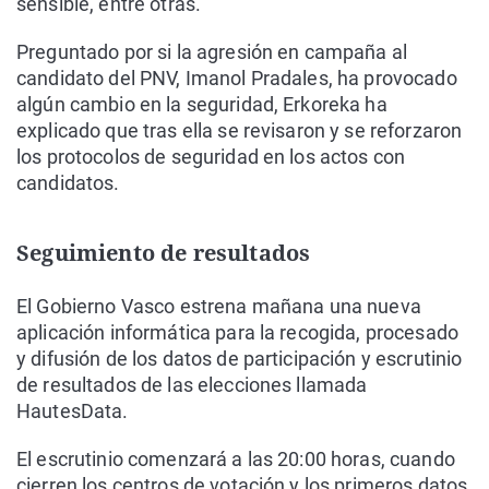
sensible, entre otras.
Preguntado por si la agresión en campaña al
candidato del PNV, Imanol Pradales, ha provocado
algún cambio en la seguridad, Erkoreka ha
explicado que tras ella se revisaron y se reforzaron
los protocolos de seguridad en los actos con
candidatos.
Seguimiento de resultados
El Gobierno Vasco estrena mañana una nueva
aplicación informática para la recogida, procesado
y difusión de los datos de participación y escrutinio
de resultados de las elecciones llamada
HautesData.
El escrutinio comenzará a las 20:00 horas, cuando
cierren los centros de votación y los primeros datos