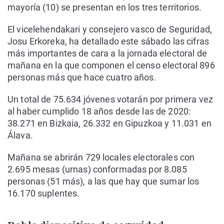
mayoría (10) se presentan en los tres territorios.
El vicelehendakari y consejero vasco de Seguridad,
Josu Erkoreka, ha detallado este sábado las cifras
más importantes de cara a la jornada electoral de
mañana en la que componen el censo electoral 896
personas más que hace cuatro años.
Un total de 75.634 jóvenes votarán por primera vez
al haber cumplido 18 años desde las de 2020:
38.271 en Bizkaia, 26.332 en Gipuzkoa y 11.031 en
Álava.
Mañana se abrirán 729 locales electorales con
2.695 mesas (urnas) conformadas por 8.085
personas (51 más), a las que hay que sumar los
16.170 suplentes.