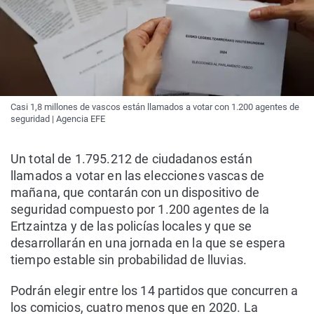
Casi 1,8 millones de vascos están llamados a votar con 1.200 agentes de
seguridad | Agencia EFE
Un total de 1.795.212 de ciudadanos están
llamados a votar en las elecciones vascas de
mañana, que contarán con un dispositivo de
seguridad compuesto por 1.200 agentes de la
Ertzaintza y de las policías locales y que se
desarrollarán en una jornada en la que se espera
tiempo estable sin probabilidad de lluvias.
Podrán elegir entre los 14 partidos que concurren a
los comicios, cuatro menos que en 2020. La